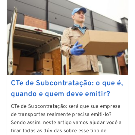
CTe de Subcontratação: o que é,
quando e quem deve emitir?
CTe de Subcontratação: será que sua empresa
de transportes realmente precisa emiti-lo?
Sendo assim, neste artigo vamos ajudar você a
tirar todas as dúvidas sobre esse tipo de