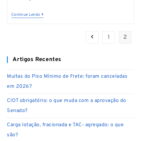
Continue Lendo
1
2
Artigos Recentes
Multas do Piso Mínimo de Frete: foram canceladas
em 2026?
CIOT obrigatório: o que muda com a aprovação do
Senado?
Carga lotação, fracionada e TAC- agregado: o que
são?