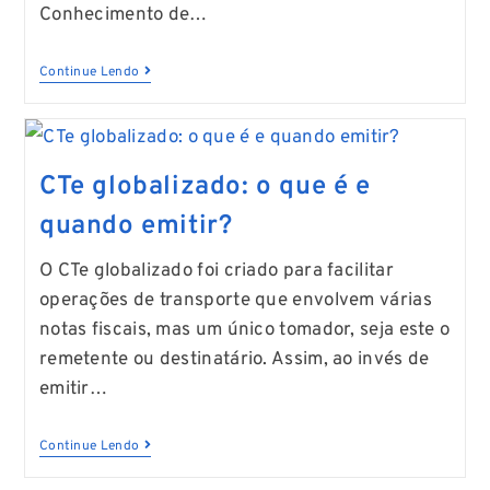
Conhecimento de…
Continue Lendo
CTe globalizado: o que é e
quando emitir?
O CTe globalizado foi criado para facilitar
operações de transporte que envolvem várias
notas fiscais, mas um único tomador, seja este o
remetente ou destinatário. Assim, ao invés de
emitir…
Continue Lendo