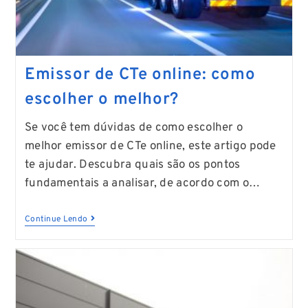
Emissor de CTe online: como
escolher o melhor?
Se você tem dúvidas de como escolher o
melhor emissor de CTe online, este artigo pode
te ajudar. Descubra quais são os pontos
fundamentais a analisar, de acordo com o…
Continue Lendo