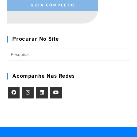
GUIA COMPLETO
Procurar No Site
Acompanhe Nas Redes