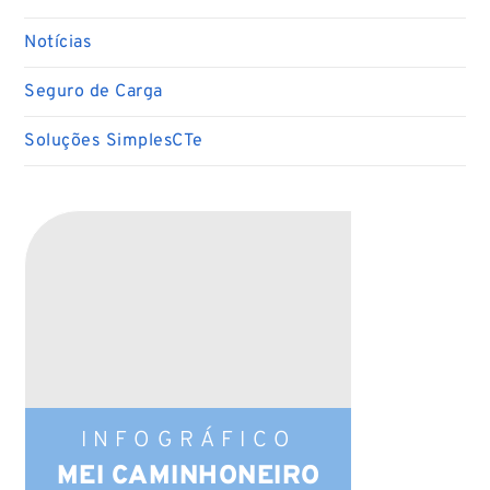
Notícias
Seguro de Carga
Soluções SimplesCTe
INFOGRÁFICO
MEI CAMINHONEIRO