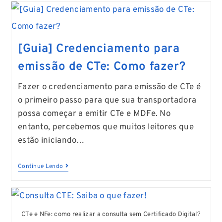
[Guia] Credenciamento para
emissão de CTe: Como fazer?
Fazer o credenciamento para emissão de CTe é
o primeiro passo para que sua transportadora
possa começar a emitir CTe e MDFe. No
entanto, percebemos que muitos leitores que
estão iniciando…
Continue Lendo
CTe e NFe: como realizar a consulta sem Certificado Digital?