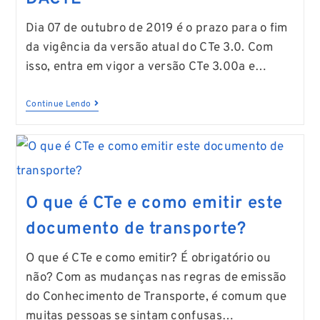
Dia 07 de outubro de 2019 é o prazo para o fim
da vigência da versão atual do CTe 3.0. Com
isso, entra em vigor a versão CTe 3.00a e…
Continue Lendo
O que é CTe e como emitir este
documento de transporte?
O que é CTe e como emitir? É obrigatório ou
não? Com as mudanças nas regras de emissão
do Conhecimento de Transporte, é comum que
muitas pessoas se sintam confusas…