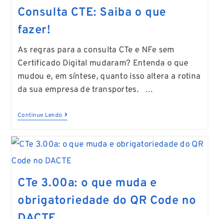
Consulta CTE: Saiba o que
fazer!
As regras para a consulta CTe e NFe sem
Certificado Digital mudaram? Entenda o que
mudou e, em síntese, quanto isso altera a rotina
da sua empresa de transportes. …
Continue Lendo
CTe 3.00a: o que muda e
obrigatoriedade do QR Code no
DACTE