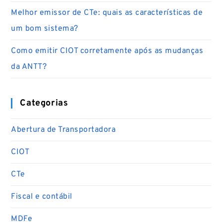
Melhor emissor de CTe: quais as características de
um bom sistema?
Como emitir CIOT corretamente após as mudanças
da ANTT?
Categorias
Abertura de Transportadora
CIOT
CTe
Fiscal e contábil
MDFe