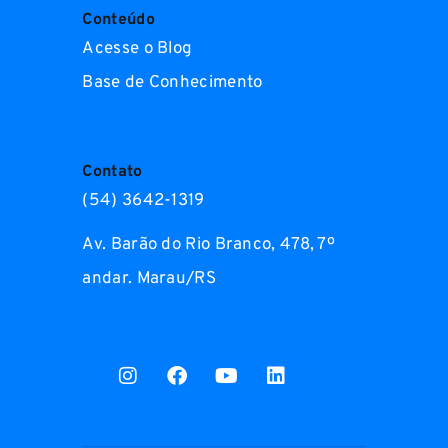
Conteúdo
Acesse o Blog
Base de Conhecimento
Contato
(54) 3642-1319
Av. Barão do Rio Branco, 478, 7º
andar. Marau/RS