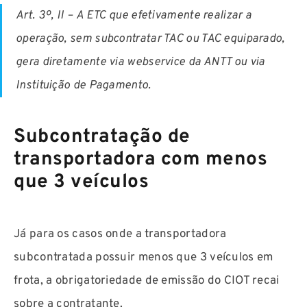
Art. 3º, II –
A ETC que efetivamente realizar a
operação, sem subcontratar TAC ou TAC equiparado,
gera diretamente via webservice da ANTT ou via
Instituição de Pagamento.
Subcontratação de
transportadora com menos
que 3 veículos
Já para os casos onde a transportadora
subcontratada possuir menos que 3 veículos em
frota, a obrigatoriedade de emissão do CIOT recai
sobre a contratante.