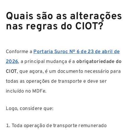
Quais são as alterações
nas regras do CIOT?
Conforme a
Portaria Suroc
Nº 6 de 23 de abril de
2026
, a principal mudança é a
obrigatoriedade do
CIOT
, que agora, é um documento necessário para
todas as operações de transporte e deve ser
incluído no MDFe.
Logo, considere que:
Toda operação de transporte remunerado