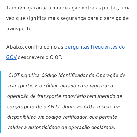
Também garante a boa relação entre as partes, uma
vez que significa mais segurança para o serviço de
transporte.
Abaixo, confira como as
perguntas frequentes do
GOV
descrevem o CIOT:
CIOT significa Código Identificador da Operação de
Transporte. É o código gerado para registrar a
operação de transporte rodoviário remunerado de
cargas perante a ANTT. Junto ao CIOT, o sistema
disponibiliza um código verificador, que permite
validar a autenticidade da operação declarada.