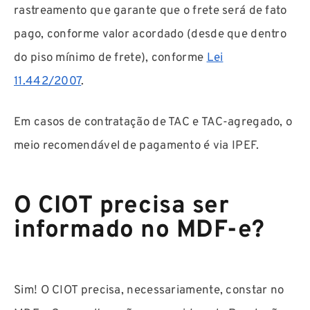
rastreamento que garante que o frete será de fato
pago, conforme valor acordado (desde que dentro
do piso mínimo de frete), conforme
Lei
11.442/2007
.
Em casos de contratação de TAC e TAC-agregado, o
meio recomendável de pagamento é via IPEF.
O CIOT precisa ser
informado no MDF-e?
Sim! O CIOT precisa, necessariamente, constar no