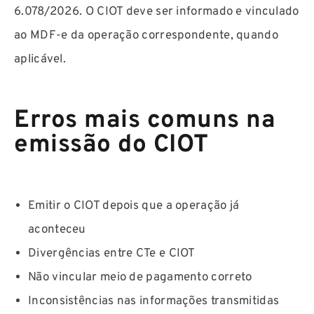
6.078/2026. O CIOT deve ser informado e vinculado
ao MDF-e da operação correspondente, quando
aplicável.
Erros mais comuns na
emissão do CIOT
Emitir o CIOT depois que a operação já
aconteceu
Divergências entre CTe e CIOT
Não vincular meio de pagamento correto
Inconsistências nas informações transmitidas