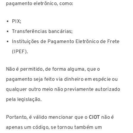
pagamento eletrônico, como:
PIX;
Transferências bancárias;
Instituições de Pagamento Eletrônico de Frete
(IPEF).
Não é permitido, de forma alguma, que o
pagamento seja feito via dinheiro em espécie ou
qualquer outro meio não previamente autorizado
pela legislação.
Portanto, é válido mencionar que o
CIOT
não é
apenas um código, se tornou também um