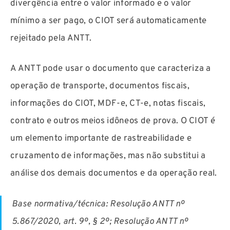
divergência entre o valor informado e o valor
mínimo a ser pago, o CIOT será automaticamente
rejeitado pela ANTT.
A ANTT pode usar o documento que caracteriza a
operação de transporte, documentos fiscais,
informações do CIOT, MDF-e, CT-e, notas fiscais,
contrato e outros meios idôneos de prova. O CIOT é
um elemento importante de rastreabilidade e
cruzamento de informações, mas não substitui a
análise dos demais documentos e da operação real.
Base normativa/técnica: Resolução ANTT nº
5.867/2020, art. 9º, § 2º; Resolução ANTT nº