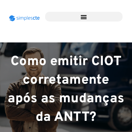
Como emitir CIOT
corretamente
após as mudanças
da ANTT?