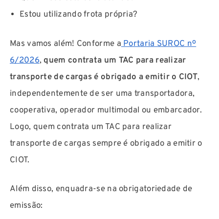
Estou utilizando frota própria?
Mas vamos além! Conforme a
Portaria SUROC nº
6/2026
,
quem contrata um TAC para realizar
transporte de cargas é obrigado a emitir o CIOT
,
independentemente de ser uma transportadora,
cooperativa, operador multimodal ou embarcador.
Logo, quem contrata um TAC para realizar
transporte de cargas sempre é obrigado a emitir o
CIOT.
Além disso, enquadra-se na obrigatoriedade de
emissão: