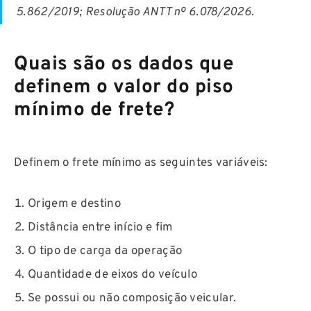
5.862/2019; Resolução ANTT nº 6.078/2026.
Quais são os dados que
definem o valor do piso
mínimo de frete?
Definem o frete mínimo as seguintes variáveis:
Origem e destino
Distância entre início e fim
O tipo de carga da operação
Quantidade de eixos do veículo
Se possui ou não composição veicular.