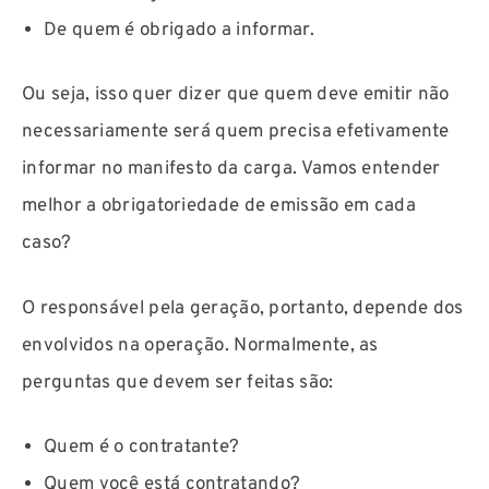
De quem é obrigado a informar.
Ou seja, isso quer dizer que quem deve emitir não
necessariamente será quem precisa efetivamente
informar no manifesto da carga. Vamos entender
melhor a obrigatoriedade de emissão em cada
caso?
O responsável pela geração, portanto, depende dos
envolvidos na operação. Normalmente, as
perguntas que devem ser feitas são:
Quem é o contratante?
Quem você está contratando?