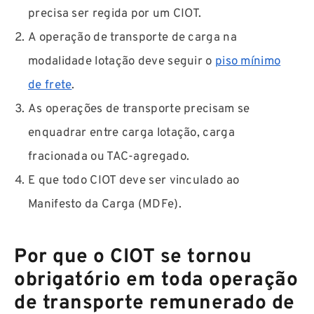
precisa ser regida por um CIOT.
A operação de transporte de carga na
modalidade lotação deve seguir o
piso mínimo
de frete
.
As operações de transporte precisam se
enquadrar entre carga lotação, carga
fracionada ou TAC-agregado.
E que todo CIOT deve ser vinculado ao
Manifesto da Carga (MDFe).
Por que o CIOT se tornou
obrigatório em toda operação
de transporte remunerado de