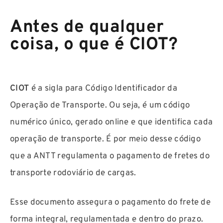
Antes de qualquer
coisa, o que é CIOT?
CIOT
é a sigla para Código Identificador da
Operação de Transporte. Ou seja, é um código
numérico único, gerado online e que identifica cada
operação de transporte. É por meio desse código
que a ANTT regulamenta o pagamento de fretes do
transporte rodoviário de cargas.
Esse documento assegura o pagamento do frete de
forma integral, regulamentada e dentro do prazo.