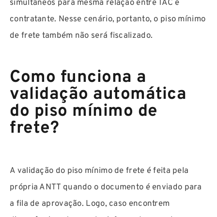
simultâneos para mesma relação entre TAC e
contratante. Nesse cenário, portanto, o piso mínimo
de frete também não será fiscalizado.
Como funciona a
validação automática
do piso mínimo de
frete?
A validação do piso mínimo de frete é feita pela
própria ANTT quando o documento é enviado para
a fila de aprovação. Logo, caso encontrem