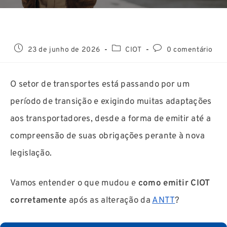
23 de junho de 2026
CIOT
0 comentário
O setor de transportes está passando por um
período de transição e exigindo muitas adaptações
aos transportadores, desde a forma de emitir até a
compreensão de suas obrigações perante à nova
legislação.
Vamos entender o que mudou e
como emitir CIOT
corretamente
após as alteração da
ANTT
?