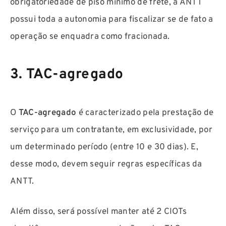
obrigatoriedade de piso mínimo de frete, a ANTT
possui toda a autonomia para fiscalizar se de fato a
operação se enquadra como fracionada.
3. TAC-agregado
O
TAC-agregado
é caracterizado pela prestação de
serviço para um contratante, em exclusividade, por
um determinado período (entre 10 e 30 dias). E,
desse modo, devem seguir regras específicas da
ANTT.
Além disso, será possível manter até 2 CIOTs