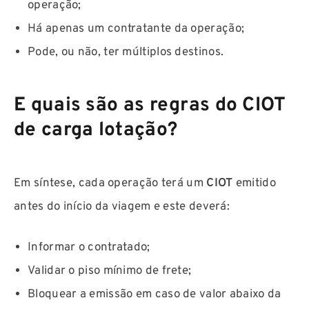
operação;
Há apenas um contratante da operação;
Pode, ou não, ter múltiplos destinos.
E quais são as regras do CIOT
de carga lotação?
Em síntese, cada operação terá um
CIOT
emitido
antes do início da viagem e este deverá:
Informar o contratado;
Validar o piso mínimo de frete;
Bloquear a emissão em caso de valor abaixo da