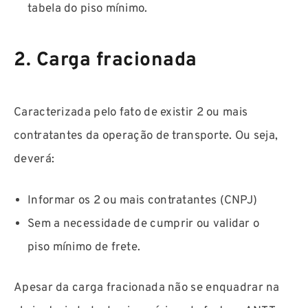
tabela do piso mínimo.
2. Carga fracionada
Caracterizada pelo fato de existir 2 ou mais
contratantes da operação de transporte. Ou seja,
deverá:
Informar os 2 ou mais contratantes (CNPJ)
Sem a necessidade de cumprir ou validar o
piso mínimo de frete.
Apesar da carga fracionada não se enquadrar na