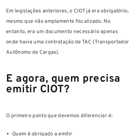
Em legislações anteriores, o CIOT já era obrigatório,
mesmo que não amplamente fiscalizado. No
entanto, era um documento necessário apenas
onde havia uma contratação de TAC (Transportador
Autônomo de Cargas).
E agora, quem precisa
emitir CIOT?
O primeiro ponto que devemos diferenciar é:
Quem é obrigado a emitir