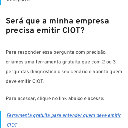
transporte.
Será que a minha empresa
precisa emitir CIOT?
Para responder essa pergunta com precisão,
criamos uma ferramenta gratuita que com 2 ou 3
perguntas diagnostica o seu cenário e aponta quem
deve emitir CIOT.
Para acessar, clique no link abaixo e acesse:
Ferramenta gratuita para entender quem deve emitir
CIOT