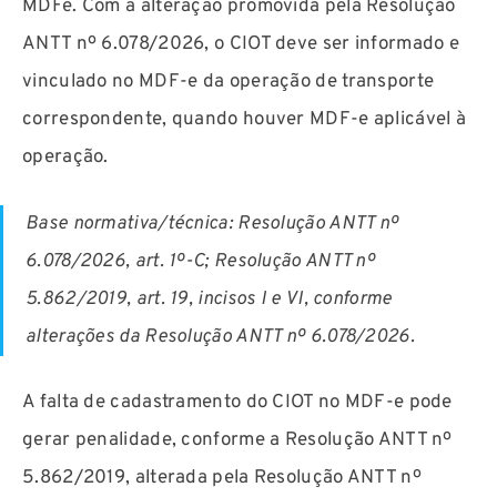
MDFe. Com a alteração promovida pela Resolução
ANTT nº 6.078/2026, o CIOT deve ser informado e
vinculado no MDF-e da operação de transporte
correspondente, quando houver MDF-e aplicável à
operação.
Base normativa/técnica: Resolução ANTT nº
6.078/2026, art. 1º-C; Resolução ANTT nº
5.862/2019, art. 19, incisos I e VI, conforme
alterações da Resolução ANTT nº 6.078/2026.
A falta de cadastramento do CIOT no MDF-e pode
gerar penalidade, conforme a Resolução ANTT nº
5.862/2019, alterada pela Resolução ANTT nº