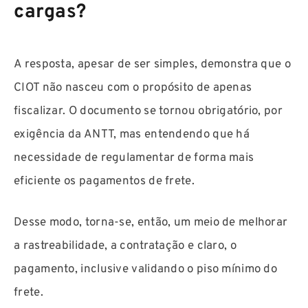
cargas?
A resposta, apesar de ser simples, demonstra que o
CIOT não nasceu com o propósito de apenas
fiscalizar. O documento se tornou obrigatório, por
exigência da ANTT, mas entendendo que há
necessidade de regulamentar de forma mais
eficiente os pagamentos de frete.
Desse modo, torna-se, então, um meio de melhorar
a rastreabilidade, a contratação e claro, o
pagamento, inclusive validando o piso mínimo do
frete.