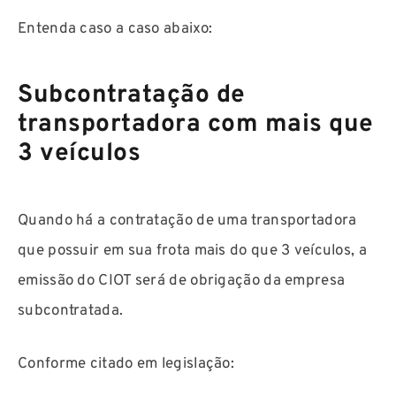
Entenda caso a caso abaixo:
Subcontratação de
transportadora com mais que
3 veículos
Quando há a contratação de uma transportadora
que possuir em sua frota mais do que 3 veículos, a
emissão do CIOT será de obrigação da empresa
subcontratada.
Conforme citado em legislação: