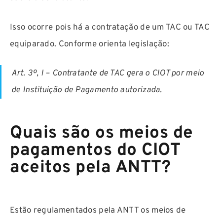
Isso ocorre pois há a contratação de um TAC ou TAC
equiparado. Conforme orienta legislação:
Art. 3º, I – Contratante de TAC gera o CIOT por meio
de Instituição de Pagamento autorizada.
Quais são os meios de
pagamentos do CIOT
aceitos pela ANTT?
Estão regulamentados pela ANTT os meios de