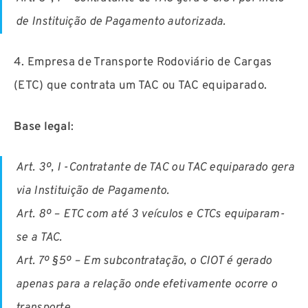
de Instituição de Pagamento autorizada.
4. Empresa de Transporte Rodoviário de Cargas
(ETC) que contrata um TAC ou TAC equiparado.
Base legal
:
Art. 3º, I -Contratante de TAC ou TAC equiparado gera
via Instituição de Pagamento.
Art. 8º – ETC com até 3 veículos e CTCs equiparam-
se a TAC.
Art. 7º §5º – Em subcontratação, o CIOT é gerado
apenas para a relação onde efetivamente ocorre o