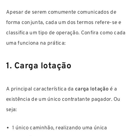
Apesar de serem comumente comunicados de
forma conjunta, cada um dos termos refere-se e
classifica um tipo de operação. Confira como cada
uma funciona na prática:
1. Carga lotação
A principal característica da
carga lotação
é a
existência de um único contratante pagador. Ou
seja:
1 único caminhão, realizando uma única