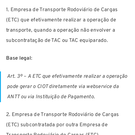
1. Empresa de Transporte Rodoviário de Cargas
(ETC) que efetivamente realizar a operação de
transporte, quando a operação não envolver a
subcontratação de TAC ou TAC equiparado.
Base legal
:
Art. 3º –
A ETC que efetivamente realizar a operação
pode gerar o CIOT diretamente via webservice da
ANTT ou via Instituição de Pagamento.
2. Empresa de Transporte Rodoviário de Cargas
(ETC) subcontratada por outra Empresa de