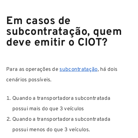
Em casos de
subcontratação, quem
deve emitir o CIOT?
Para as operações de
subcontratação
, há dois
cenários possíveis.
Quando a transportadora subcontratada
possui mais do que 3 veículos
Quando a transportadora subcontratada
possui menos do que 3 veículos.