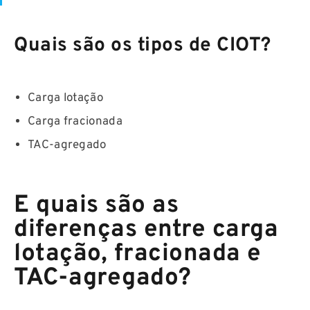
Quais são os tipos de CIOT?
Carga lotação
Carga fracionada
TAC-agregado
E quais são as
diferenças entre carga
lotação, fracionada e
TAC-agregado?