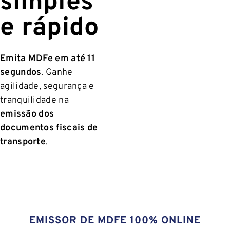
simples
e rápido
Emita MDFe em até 11
segundos
. Ganhe
agilidade, segurança e
tranquilidade na
emissão dos
documentos fiscais de
transporte
.
EMISSOR DE MDFE 100% ONLINE