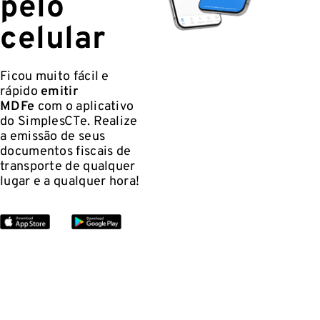
pelo
celular
Ficou muito fácil e
rápido
emitir
MDFe
com o aplicativo
do SimplesCTe. Realize
a emissão de seus
documentos fiscais de
transporte de qualquer
lugar e a qualquer hora!