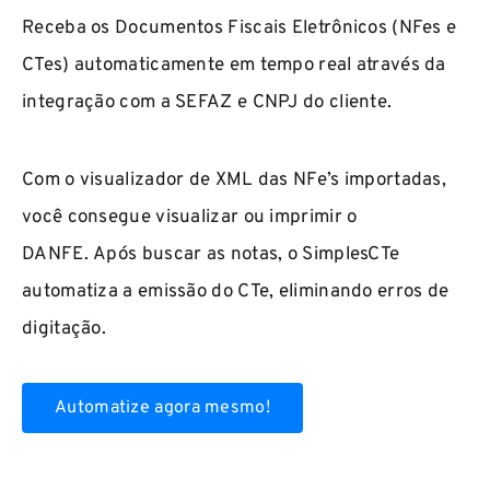
Receba os Documentos Fiscais Eletrônicos (NFes e
CTes) automaticamente em tempo real através da
integração com a SEFAZ e CNPJ do cliente.
Com o visualizador de XML das NFe’s importadas,
você consegue visualizar ou imprimir o
DANFE.
Após buscar as notas, o SimplesCTe
automatiza a emissão do CTe, eliminando erros de
digitação.
Automatize agora mesmo!