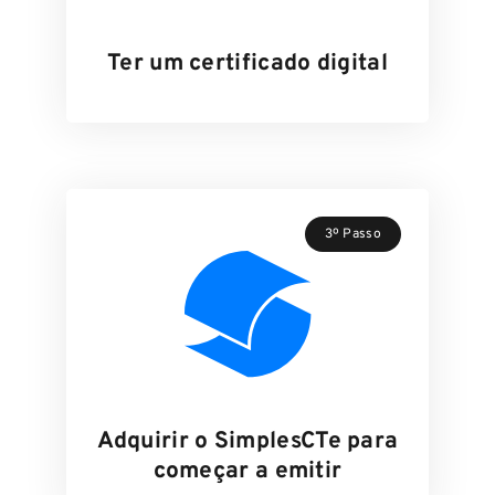
Ter um certificado digital
3º Passo
Adquirir o SimplesCTe para
começar a emitir