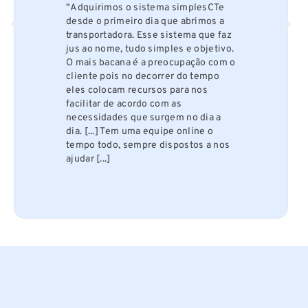
"Adquirimos o sistema simplesCTe
desde o primeiro dia que abrimos a
transportadora. Esse sistema que faz
jus ao nome, tudo simples e objetivo.
O mais bacana é a preocupação com o
cliente pois no decorrer do tempo
eles colocam recursos para nos
facilitar de acordo com as
necessidades que surgem no dia a
dia. [...] Tem uma equipe online o
tempo todo, sempre dispostos a nos
ajudar [...]