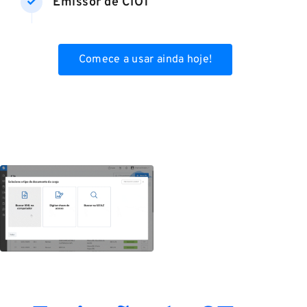
Emissor de CIOT
Comece a usar ainda hoje!