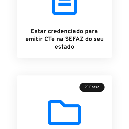
Estar credenciado para
emitir CTe na SEFAZ do seu
estado
2º Passo