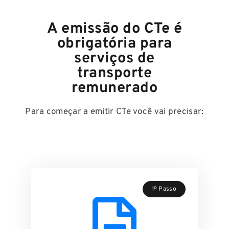
A emissão do CTe é
obrigatória para
serviços de
transporte
remunerado
Para começar a emitir CTe você vai precisar:
1º Passo