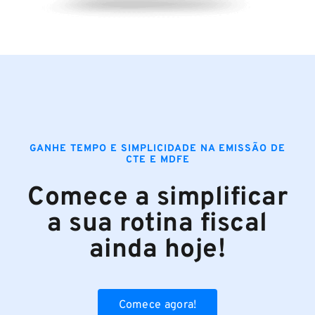
GANHE TEMPO E SIMPLICIDADE NA EMISSÃO DE
CTE E MDFE
Comece a simplificar
a sua rotina fiscal
ainda hoje!
Comece agora!