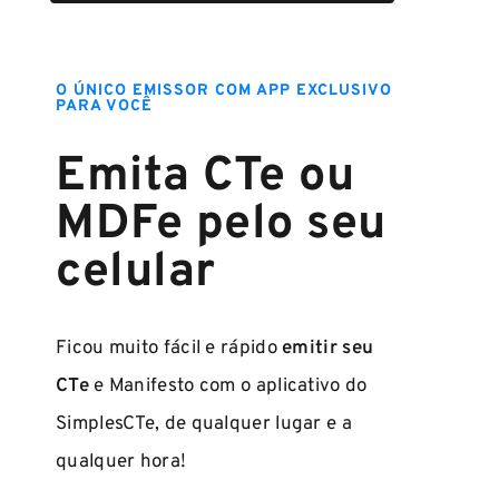
O ÚNICO EMISSOR COM APP EXCLUSIVO
PARA VOCÊ
Emita CTe ou
MDFe pelo seu
celular
Ficou muito fácil e rápido
emitir seu
CTe
e Manifesto com o aplicativo do
SimplesCTe, de qualquer lugar e a
qualquer hora!