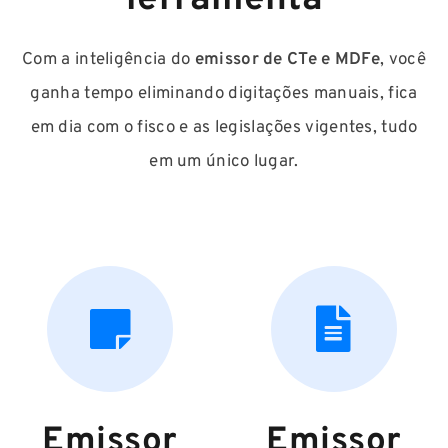
Com a inteligência do
emissor de CTe e MDFe
, você
ganha tempo eliminando digitações manuais, fica
em dia com o fisco e as legislações vigentes, tudo
em um único lugar.
Emissor
Emissor