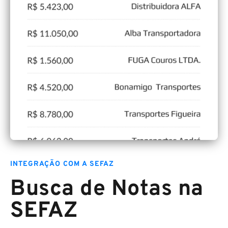
INTEGRAÇÃO COM A SEFAZ
Busca de Notas na
SEFAZ