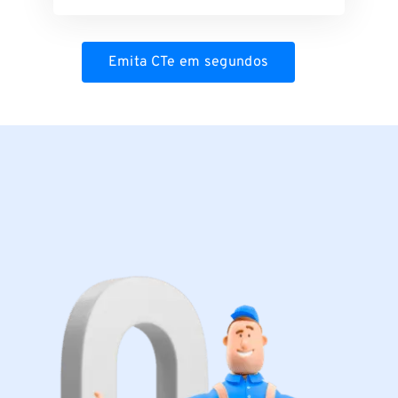
Emita CTe em segundos