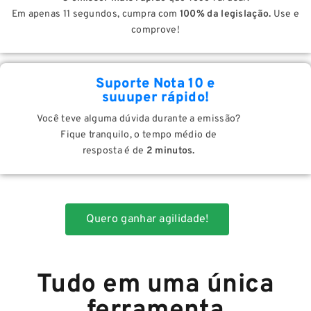
Em apenas 11 segundos, cumpra com
100% da legislação.
Use e
comprove!
Suporte Nota 10 e
suuuper rápido!
Você teve alguma dúvida durante a emissão?
Fique tranquilo, o tempo médio de
resposta é de
2 minutos.
Quero ganhar agilidade!
Tudo em uma única
ferramenta