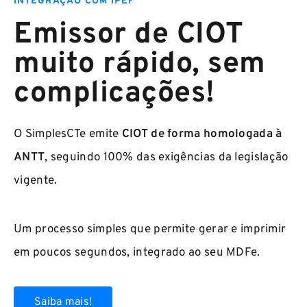
INTEGRAÇÃO COM IPEF
Emissor de CIOT
muito rápido, sem
complicações!
O SimplesCTe emite
CIOT de forma homologada à
ANTT
, seguindo 100% das exigências da legislação
vigente.
Um processo simples que permite gerar e imprimir
em poucos segundos, integrado ao seu MDFe.
Saiba mais!