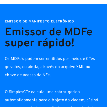
EMISSOR DE MANIFESTO ELETRÔNICO
Emissor de MDFe
super rápido!
Os MDFe’s podem ser emitidos por meio de CTes
gerados, ou ainda,
através do arquivo XML ou
chave de acesso da NFe.
O SimplesCTe calcula uma rota sugerida
automaticamente para o trajeto da viagem, aí é só