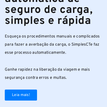
seguro de carga,
simples e rápida
Esqueça os procedimentos manuais e complicados
para fazer a averbação da carga, o SimplesCTe faz
esse processo automaticamente.
Ganhe rapidez na liberação da viagem e mais
segurança contra erros e multas.
Leia mais!