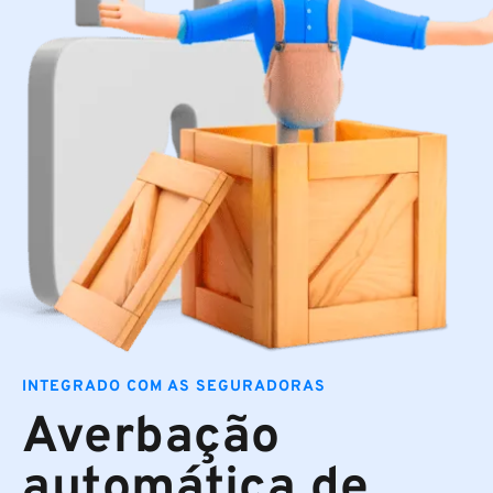
INTEGRADO COM AS SEGURADORAS
Averbação
automática de