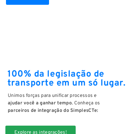
100% da legislação de
transporte em um só lugar.
Unimos forças para unificar processos e
ajudar você a ganhar tempo
. Conheça os
parceiros de integração do SimplesCTe:
Explore as integrações!