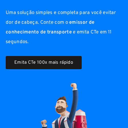
Uma solução simples e completa para você evitar
dor de cabeça. Conte com o
emissor de
conhecimento de transporte
e emita CTe em 11
segundos.
Emita CTe 100x mais rápido