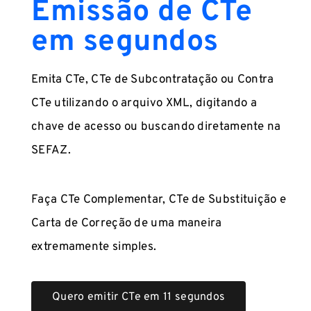
Emissão de CTe
em segundos
Emita CTe, CTe de Subcontratação ou Contra
CTe utilizando o arquivo XML, digitando a
chave de acesso ou buscando diretamente na
SEFAZ.
Faça CTe Complementar, CTe de Substituição e
Carta de Correção de uma maneira
extremamente simples.
Quero emitir CTe em 11 segundos