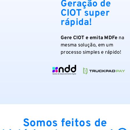
Geração de
CIOT super
rápida!
Gere CIOT e emita MDFe
na
mesma solução, em um
processo simples e rápido!
Somos feitos de