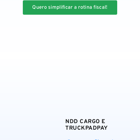
Quero simplificar a rotina fiscal!
NDD CARGO E
TRUCKPADPAY