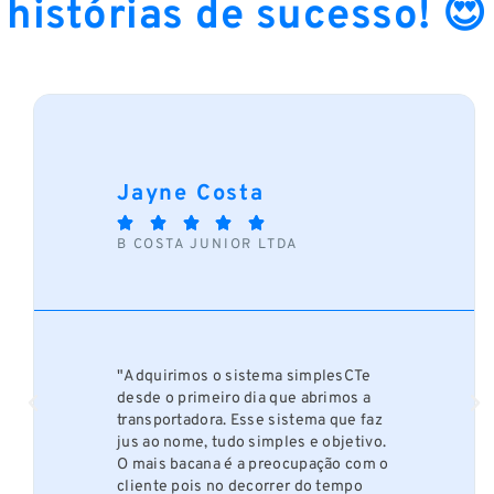
histórias de sucesso! 😍
Jayne Costa





B COSTA JUNIOR LTDA
"Adquirimos o sistema simplesCTe
desde o primeiro dia que abrimos a
transportadora. Esse sistema que faz
jus ao nome, tudo simples e objetivo.
O mais bacana é a preocupação com o
cliente pois no decorrer do tempo