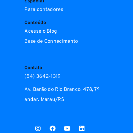
Especial
Para contadores
Conteúdo
Acesse o Blog
Base de Conhecimento
Contato
(54) 3642-1319
Av. Barão do Rio Branco, 478, 7º
andar. Marau/RS