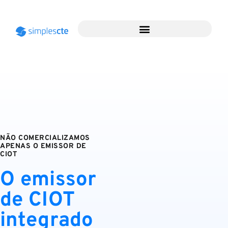
NÃO COMERCIALIZAMOS
APENAS O EMISSOR DE
CIOT
O emissor
de CIOT
integrado