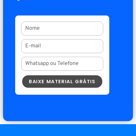
BAIXE MATERIAL GRÁTIS