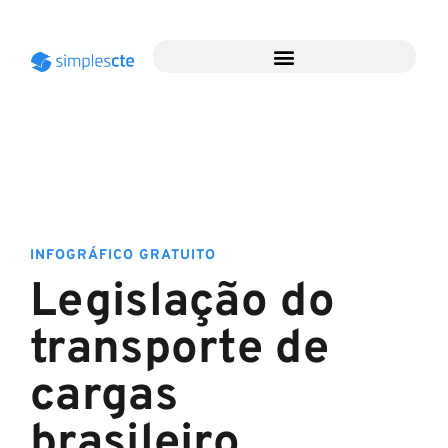
INFOGRÁFICO GRATUITO
Legislação do
transporte de
cargas
brasileiro