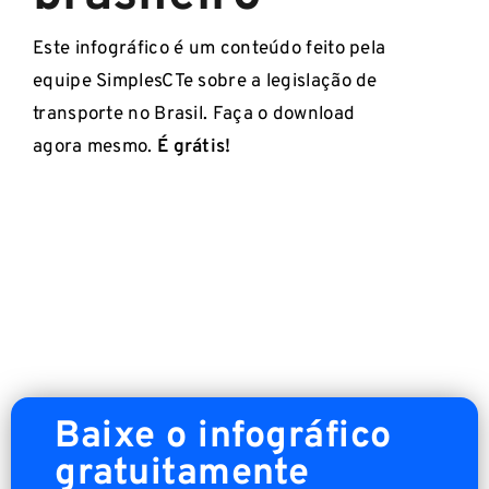
Este infográfico é um conteúdo feito pela
equipe SimplesCTe sobre a legislação de
transporte no Brasil. Faça o download
agora mesmo.
É grátis!
Baixe o infográfico
gratuitamente