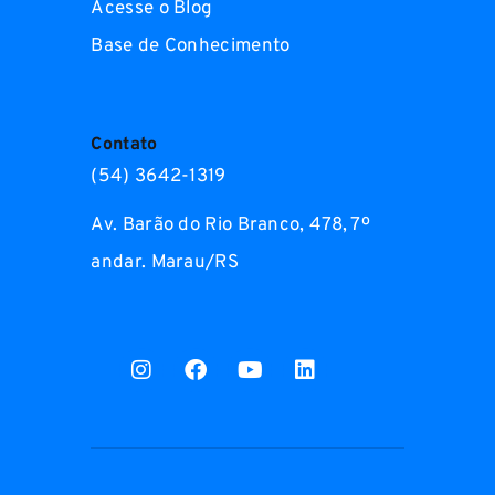
Acesse o Blog
Base de Conhecimento
Contato
(54) 3642-1319
Av. Barão do Rio Branco, 478, 7º
andar. Marau/RS