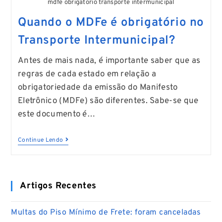
mdfe obrigatorio transporte intermunicipal
Quando o MDFe é obrigatório no
Transporte Intermunicipal?
Antes de mais nada, é importante saber que as
regras de cada estado em relação a
obrigatoriedade da emissão do Manifesto
Eletrônico (MDFe) são diferentes. Sabe-se que
este documento é…
Continue Lendo
Artigos Recentes
Multas do Piso Mínimo de Frete: foram canceladas