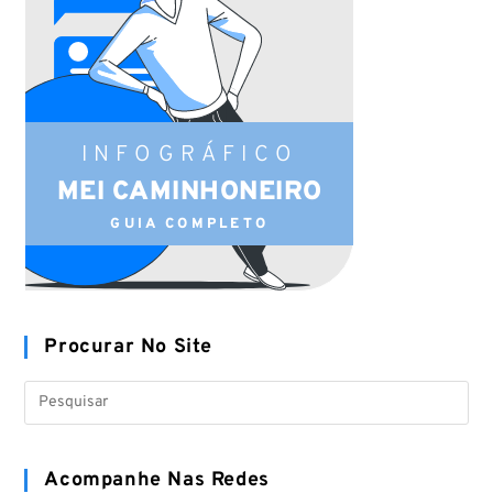
INFOGRÁFICO
MEI CAMINHONEIRO
GUIA COMPLETO
Procurar No Site
Acompanhe Nas Redes