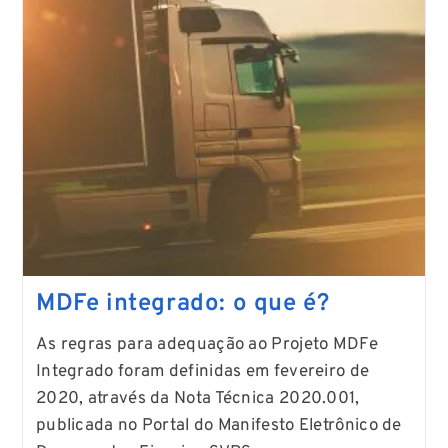
MDFe integrado: o que é?
As regras para adequação ao Projeto MDFe
Integrado foram definidas em fevereiro de
2020, através da Nota Técnica 2020.001,
publicada no Portal do Manifesto Eletrônico de