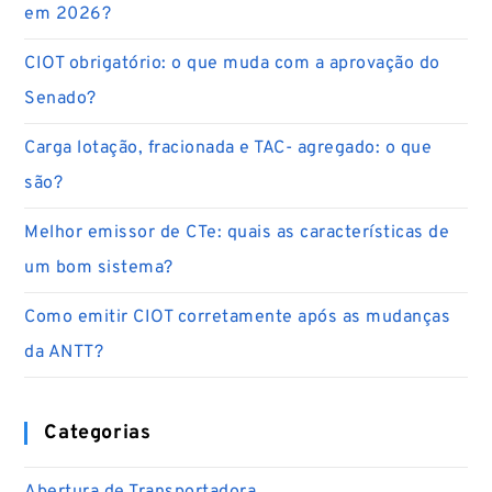
em 2026?
CIOT obrigatório: o que muda com a aprovação do
Senado?
Carga lotação, fracionada e TAC- agregado: o que
são?
Melhor emissor de CTe: quais as características de
um bom sistema?
Como emitir CIOT corretamente após as mudanças
da ANTT?
Categorias