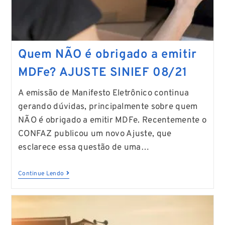
Quem NÃO é obrigado a emitir
MDFe? AJUSTE SINIEF 08/21
A emissão de Manifesto Eletrônico continua
gerando dúvidas, principalmente sobre quem
NÃO é obrigado a emitir MDFe. Recentemente o
CONFAZ publicou um novo Ajuste, que
esclarece essa questão de uma…
Continue Lendo