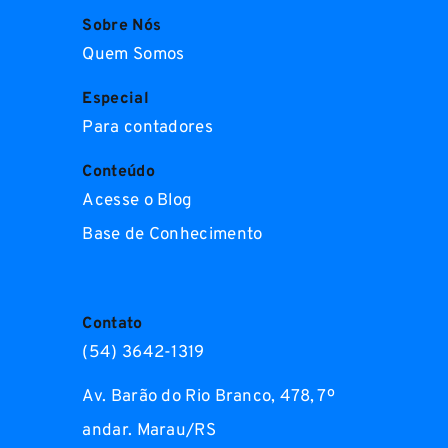
Sobre Nós
Quem Somos
Especial
Para contadores
Conteúdo
Acesse o Blog
Base de Conhecimento
Contato
(54) 3642-1319
Av. Barão do Rio Branco, 478, 7º
andar. Marau/RS