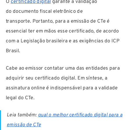
O
certificado digital
garante a validação
do documento fiscal eletrônico de
transporte. Portanto, para a emissão de CTe é
essencial ter em mãos esse certificado, de acordo
com a Legislação brasileira e as exigências do ICP
Brasil.
Cabe ao emissor contatar uma das entidades para
adquirir seu certificado digital. Em síntese, a
assinatura online é indispensável para a validade
legal do CTe.
Leia também:
qual o melhor certificado digital para a
emissão de CTe