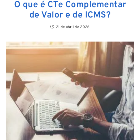
O que é CTe Complementar
de Valor e de ICMS?
21 de abril de 2026