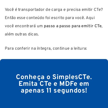
Você é transportador de carga e precisa emitir CTe?
Então esse conteúdo foi escrito para você. Aqui
você encontrará um
passo a passo para emitir CTe
,
além outras dicas.
Para conferir na íntegra, continue a leitura:
Conheça o SimplesCTe.
Emita CTe e MDFe em
apenas 11 segundos!