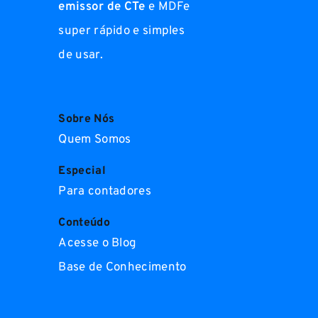
emissor de CTe
e MDFe
super rápido e simples
de usar.
Sobre Nós
Quem Somos
Especial
Para contadores
Conteúdo
Acesse o Blog
Base de Conhecimento