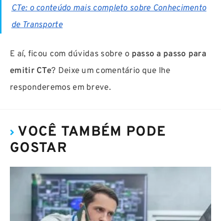
CTe: o conteúdo mais completo sobre Conhecimento
de Transporte
E aí, ficou com dúvidas sobre o
passo a passo para
emitir CTe
? Deixe um comentário que lhe
responderemos em breve.
VOCÊ TAMBÉM PODE
GOSTAR