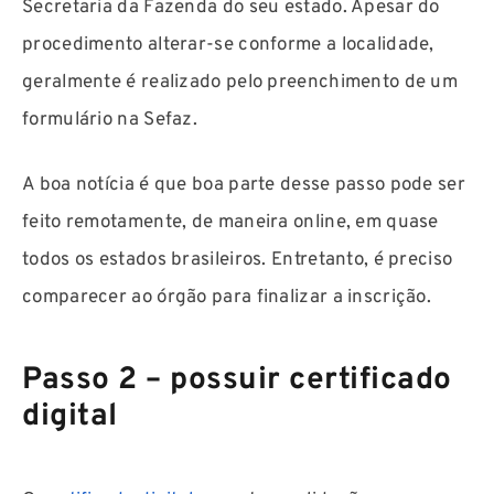
Secretaria da Fazenda do seu estado. Apesar do
procedimento alterar-se conforme a localidade,
geralmente é realizado pelo preenchimento de um
formulário na Sefaz.
A boa notícia é que boa parte desse passo pode ser
feito remotamente, de maneira online, em quase
todos os estados brasileiros. Entretanto, é preciso
comparecer ao órgão para finalizar a inscrição.
Passo 2 – possuir certificado
digital