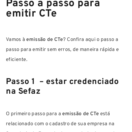
Passo a passo para
emitir CTe
Vamos à
emissão de CTe
? Confira aqui o passo a
passo para emitir sem erros, de maneira rápida e
eficiente.
Passo 1 – estar credenciado
na Sefaz
O primeiro passo para a
emissão de CTe
está
relacionado com o cadastro de sua empresa na