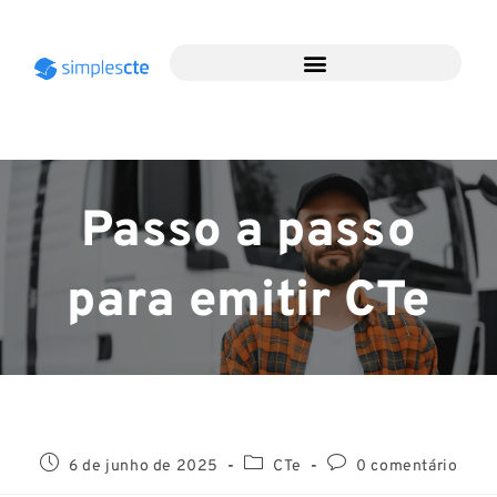
Passo a passo
para emitir CTe
6 de junho de 2025
CTe
0 comentário