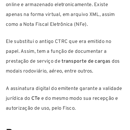
online e armazenado eletronicamente. Existe
apenas na forma virtual, em arquivo XML, assim
como a Nota Fiscal Eletrônica (NFe).
Ele substitui o antigo CTRC que era emitido no
papel. Assim, tem a função de documentar a
prestação de serviço de
transporte de cargas
dos
modais rodoviário, aéreo, entre outros.
A assinatura digital do emitente garante a validade
jurídica do
CTe
e do mesmo modo sua recepção e
autorização de uso, pelo Fisco.