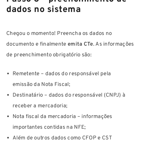
dados no sistema
Chegou o momento! Preencha os dados no
documento e finalmente
emita CTe
. As informações
de preenchimento obrigatório são:
Remetente – dados do responsável pela
emissão da Nota Fiscal;
Destinatário – dados do responsável (CNPJ) à
receber a mercadoria;
Nota fiscal da mercadoria – informações
importantes contidas na NFE;
Além de outros dados como CFOP e CST