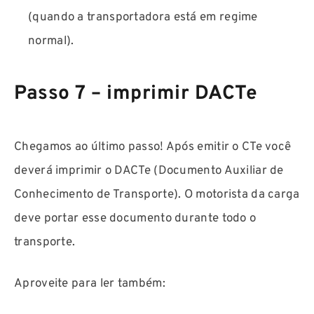
(quando a transportadora está em regime
normal).
Passo 7 – imprimir DACTe
Chegamos ao último passo! Após emitir o CTe você
deverá imprimir o DACTe (Documento Auxiliar de
Conhecimento de Transporte). O motorista da carga
deve portar esse documento durante todo o
transporte.
Aproveite para ler também: