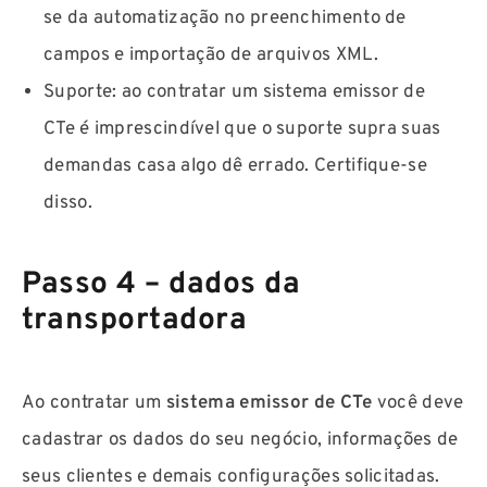
se da automatização no preenchimento de
campos e importação de arquivos XML.
Suporte: ao contratar um sistema emissor de
CTe é imprescindível que o suporte supra suas
demandas casa algo dê errado. Certifique-se
disso.
Passo 4 – dados da
transportadora
Ao contratar um
sistema emissor de CTe
você deve
cadastrar os dados do seu negócio, informações de
seus clientes e demais configurações solicitadas.