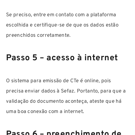
Se preciso, entre em contato com a plataforma
escolhida e certifique-se de que os dados estão
preenchidos corretamente.
Passo 5 – acesso à internet
O sistema para emissão de CTe é online, pois
precisa enviar dados à Sefaz. Portanto, para que a
validação do documento aconteça, ateste que há
uma boa conexão com a internet.
Passo 6 – preenchimento de