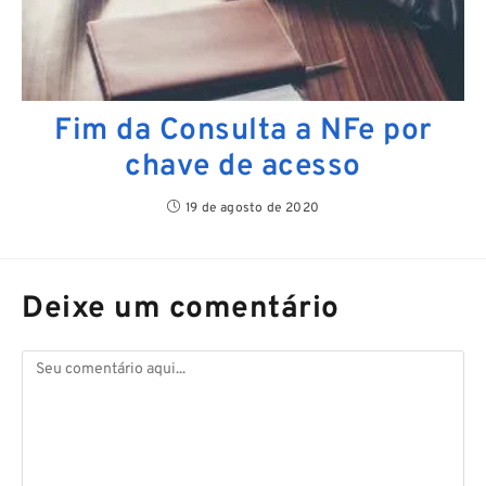
Fim da Consulta a NFe por
chave de acesso
19 de agosto de 2020
Deixe um comentário