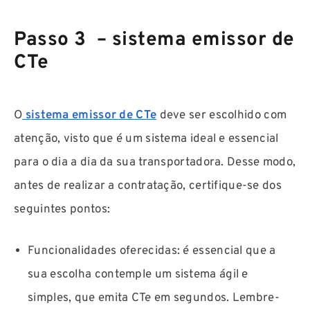
Passo 3 – sistema emissor de
CTe
O
sistema emissor de CTe
deve ser escolhido com
atenção, visto que é um sistema ideal e essencial
para o dia a dia da sua transportadora. Desse modo,
antes de realizar a contratação, certifique-se dos
seguintes pontos:
Funcionalidades oferecidas: é essencial que a
sua escolha contemple um sistema ágil e
simples, que emita CTe em segundos. Lembre-