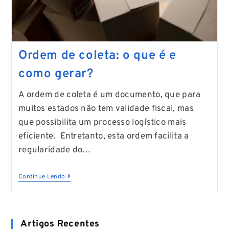
Ordem de coleta: o que é e
como gerar?
A ordem de coleta é um documento, que para
muitos estados não tem validade fiscal, mas
que possibilita um processo logístico mais
eficiente. Entretanto, esta ordem facilita a
regularidade do…
Continue Lendo
Artigos Recentes