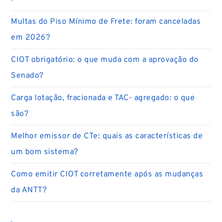
Multas do Piso Mínimo de Frete: foram canceladas
em 2026?
CIOT obrigatório: o que muda com a aprovação do
Senado?
Carga lotação, fracionada e TAC- agregado: o que
são?
Melhor emissor de CTe: quais as características de
um bom sistema?
Como emitir CIOT corretamente após as mudanças
da ANTT?