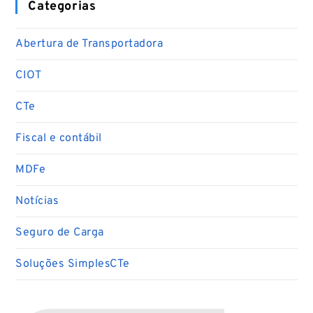
Categorias
Abertura de Transportadora
CIOT
CTe
Fiscal e contábil
MDFe
Notícias
Seguro de Carga
Soluções SimplesCTe