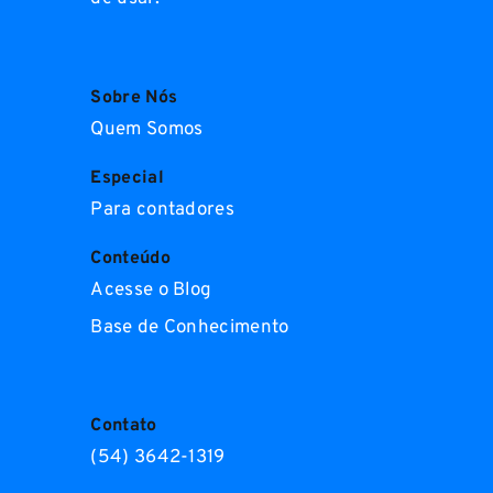
Sobre Nós
Quem Somos
Especial
Para contadores
Conteúdo
Acesse o Blog
Base de Conhecimento
Contato
(54) 3642-1319