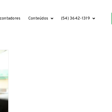
 contadores
Conteúdos
(54) 3642-1319