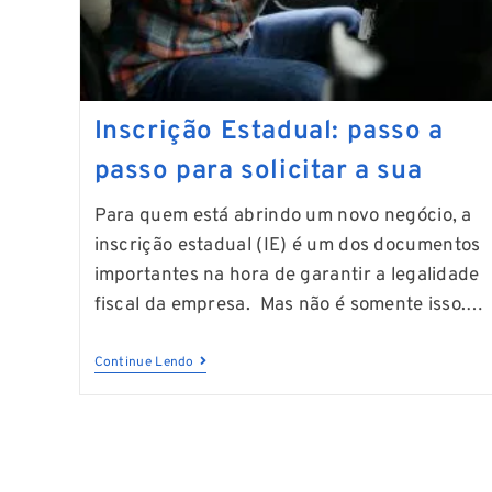
Inscrição Estadual: passo a
passo para solicitar a sua
Para quem está abrindo um novo negócio, a
inscrição estadual (IE) é um dos documentos
importantes na hora de garantir a legalidade
fiscal da empresa. Mas não é somente isso.…
Continue Lendo