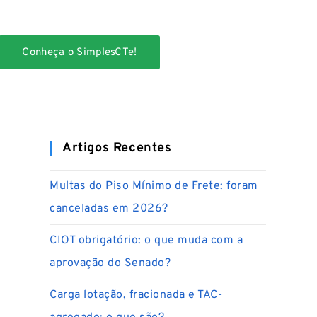
Conheça o SimplesCTe!
Artigos Recentes
Multas do Piso Mínimo de Frete: foram
canceladas em 2026?
CIOT obrigatório: o que muda com a
aprovação do Senado?
Carga lotação, fracionada e TAC-