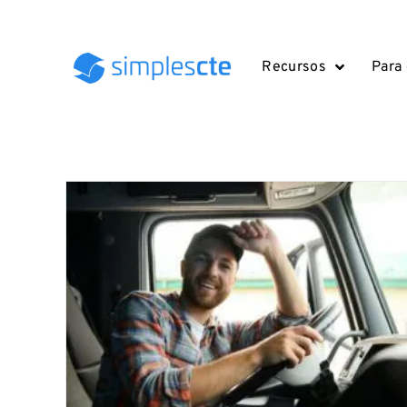
Recursos
Para