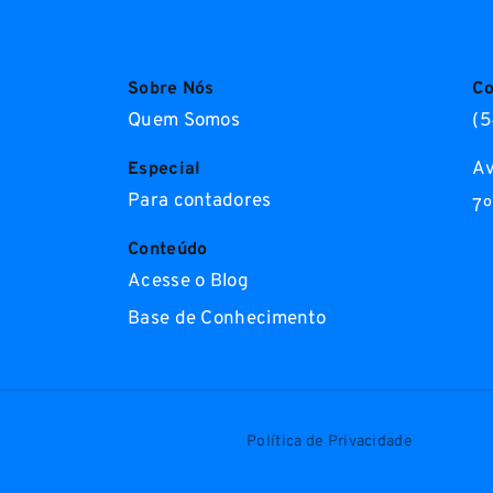
Sobre Nós
Co
Quem Somos
(5
Av
Especial
Para contadores
7º
Conteúdo
Acesse o Blog
Base de Conhecimento
Política de Privacidade