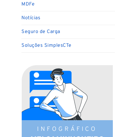
MDFe
Notícias
Seguro de Carga
Soluções SimplesCTe
INFOGRÁFICO