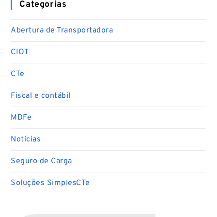
Categorias
Abertura de Transportadora
CIOT
CTe
Fiscal e contábil
MDFe
Notícias
Seguro de Carga
Soluções SimplesCTe