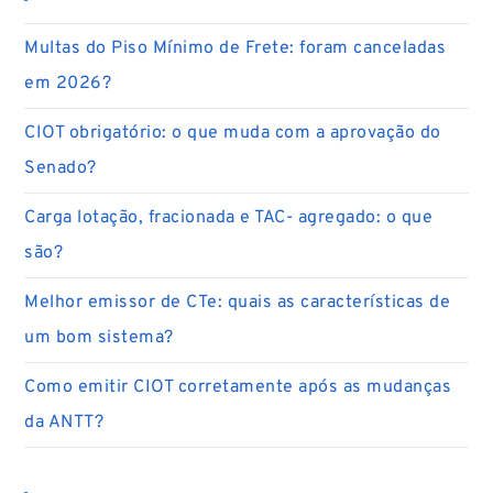
Multas do Piso Mínimo de Frete: foram canceladas
em 2026?
CIOT obrigatório: o que muda com a aprovação do
Senado?
Carga lotação, fracionada e TAC- agregado: o que
são?
Melhor emissor de CTe: quais as características de
um bom sistema?
Como emitir CIOT corretamente após as mudanças
da ANTT?