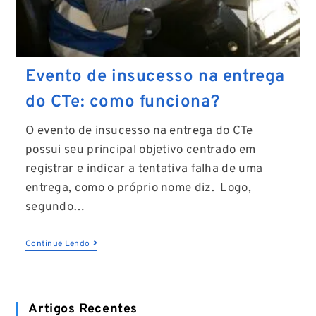
Evento de insucesso na entrega
do CTe: como funciona?
O evento de insucesso na entrega do CTe
possui seu principal objetivo centrado em
registrar e indicar a tentativa falha de uma
entrega, como o próprio nome diz. Logo,
segundo…
Continue Lendo
Artigos Recentes