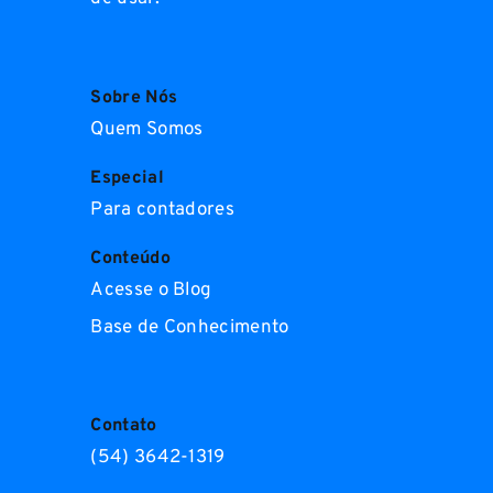
Sobre Nós
Quem Somos
Especial
Para contadores
Conteúdo
Acesse o Blog
Base de Conhecimento
Contato
(54) 3642-1319