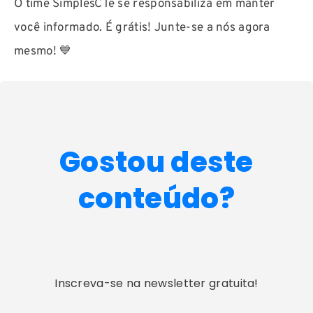
O time SimplesCTe se responsabiliza em manter
você informado. É grátis! Junte-se a nós agora
mesmo! 💙
Gostou deste
conteúdo?
Inscreva-se na newsletter gratuita!