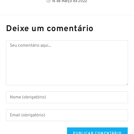
16 de março de 2022
Deixe um comentário