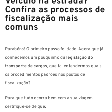
Veículo na estrada?
Confira as processos de
fiscalização mais
comuns
Parabéns! O primeiro passo foi dado. Agora que já
conhecemos um pouquinho da
legislação do
transporte de cargas
, que tal entendermos quais
os procedimentos padrões nos postos de
fiscalização?
Para que tudo ocorra bem com a sua viagem,
certifique-se de que: