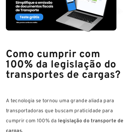
Como cumprir com
100% da legislação do
transportes de cargas?
A tecnologia se tornou uma grande aliada para
transportadoras que buscam praticidade para
cumprir com 100% da
legislação do transporte de
cargas.