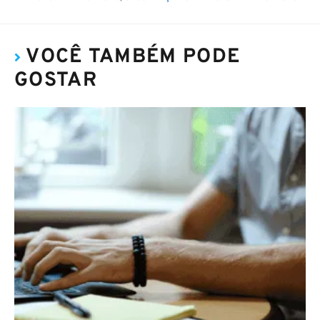
VOCÊ TAMBÉM PODE
GOSTAR