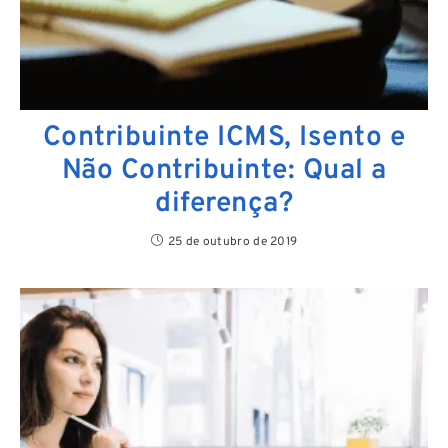
Contribuinte ICMS, Isento e
Não Contribuinte: Qual a
diferença?
25 de outubro de 2019