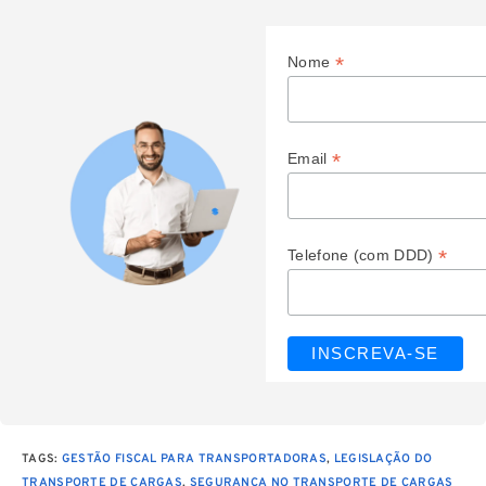
*
Nome
*
Email
*
Telefone (com DDD)
TAGS
:
GESTÃO FISCAL PARA TRANSPORTADORAS
,
LEGISLAÇÃO DO
TRANSPORTE DE CARGAS
,
SEGURANÇA NO TRANSPORTE DE CARGAS