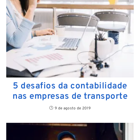
5 desafios da contabilidade
nas empresas de transporte
9 de agosto de 2019