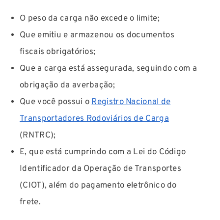
O peso da carga não excede o limite;
Que emitiu e armazenou os documentos
fiscais obrigatórios;
Que a carga está assegurada, seguindo com a
obrigação da averbação;
Que você possui o
Registro Nacional de
Transportadores Rodoviários de Carga
(RNTRC);
E, que está cumprindo com a Lei do Código
Identificador da Operação de Transportes
(CIOT), além do pagamento eletrônico do
frete.