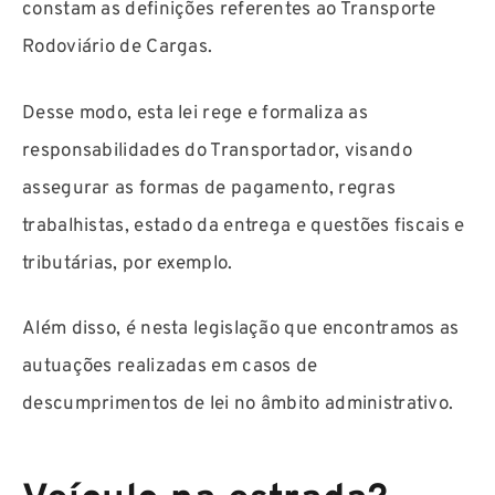
constam as definições referentes ao Transporte
Rodoviário de Cargas.
Desse modo, esta lei rege e formaliza as
responsabilidades do Transportador, visando
assegurar as formas de pagamento, regras
trabalhistas, estado da entrega e questões fiscais e
tributárias, por exemplo.
Além disso, é nesta legislação que encontramos as
autuações realizadas em casos de
descumprimentos de lei no âmbito administrativo.