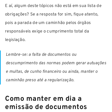
E aí, algum deste tópicos não está em sua lista de
obrigações? Se a resposta for sim, fique atento,
pois a parada de um caminhão pelos órgãos
responsáveis exige o cumprimento total da
legislação.
Lembre-se: a falta de documentos ou
descumprimento das normas podem gerar autuações
e multas, de cunho financeiro ou ainda, manter o
caminhão preso até a regularização.
Como manter em dia a
emissão de documentos