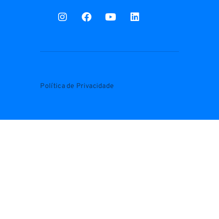
Política de Privacidade