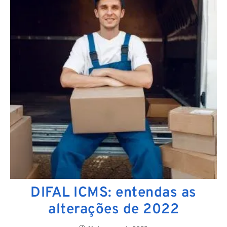
DIFAL ICMS: entendas as
alterações de 2022