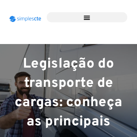
Legislação do
transporte de
cargas: conheça
as principais