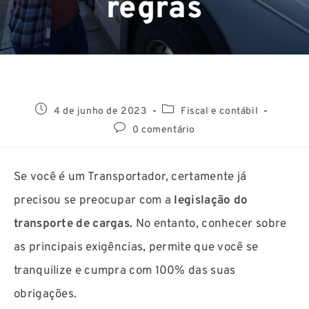
regras
4 de junho de 2023
Fiscal e contábil
0 comentário
Se você é um Transportador, certamente já
precisou se preocupar com a
legislação do
transporte de cargas.
No entanto, conhecer sobre
as principais exigências, permite que você se
tranquilize e cumpra com 100% das suas
obrigações.