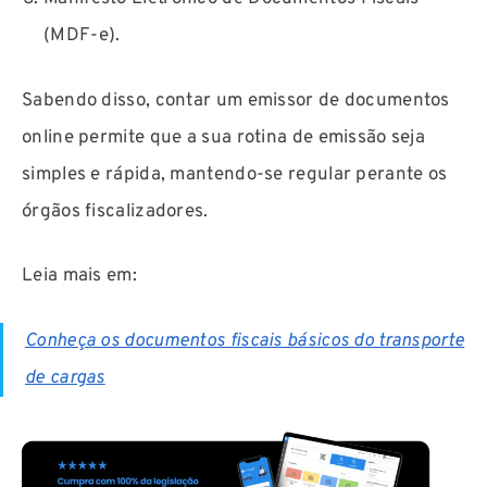
(MDF-e).
Sabendo disso, contar um emissor de documentos
online permite que a sua rotina de emissão seja
simples e rápida, mantendo-se regular perante os
órgãos fiscalizadores.
Leia mais em:
Conheça os documentos fiscais básicos do transporte
de cargas