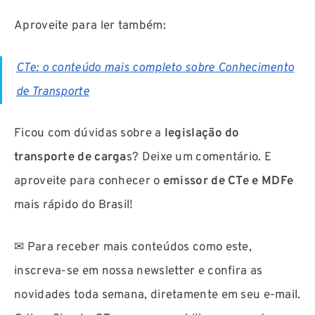
Aproveite para ler também:
CTe: o conteúdo mais completo sobre Conhecimento
de Transporte
Ficou com dúvidas sobre a
legislação do
transporte de carga
s? Deixe um comentário. E
aproveite para conhecer o
emissor de CTe e MDFe
mais rápido do Brasil!
✉ Para receber mais conteúdos como este,
inscreva-se em nossa newsletter e confira as
novidades toda semana, diretamente em seu e-mail.