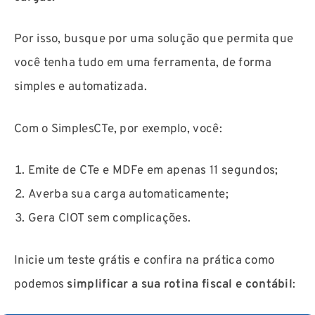
Por isso, busque por uma solução que permita que
você tenha tudo em uma ferramenta, de forma
simples e automatizada.
Com o SimplesCTe, por exemplo, você:
Emite de CTe e MDFe em apenas 11 segundos;
Averba sua carga automaticamente;
Gera CIOT sem complicações.
Inicie um teste grátis e confira na prática como
podemos
simplificar a sua rotina fiscal e contábil
: