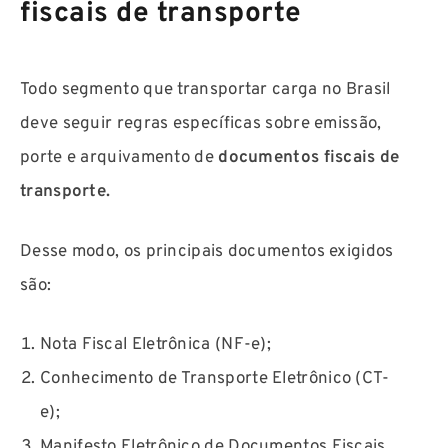
fiscais de transporte
Todo segmento que transportar carga no Brasil
deve seguir regras específicas sobre emissão,
porte e arquivamento de
documentos fiscais de
transporte.
Desse modo, os principais documentos exigidos
são:
Nota Fiscal Eletrônica (NF-e);
Conhecimento de Transporte Eletrônico (CT-
e);
Manifesto Eletrônico de Documentos Fiscais