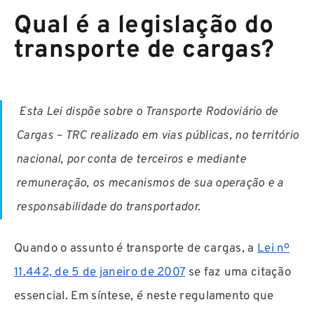
Qual é a legislação do
transporte de cargas?
Esta Lei dispõe sobre o Transporte Rodoviário de
Cargas – TRC realizado em vias públicas, no território
nacional, por conta de terceiros e mediante
remuneração, os mecanismos de sua operação e a
responsabilidade do transportador.
Quando o assunto é transporte de cargas, a
Lei nº
11.442, de 5 de janeiro de 2007
se faz uma citação
essencial. Em síntese, é neste regulamento que