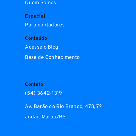
Quem Somos
Especial
Para contadores
Conteúdo
Acesse o Blog
Base de Conhecimento
Contato
(54) 3642-1319
Av. Barão do Rio Branco, 478, 7º
andar. Marau/RS