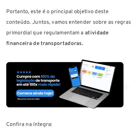
Portanto, este é o principal objetivo deste
conteúdo. Juntos, vamos entender sobre as regras
primordial que regulamentam a
atividade
financeira de transportadoras.
Confira na íntegra: