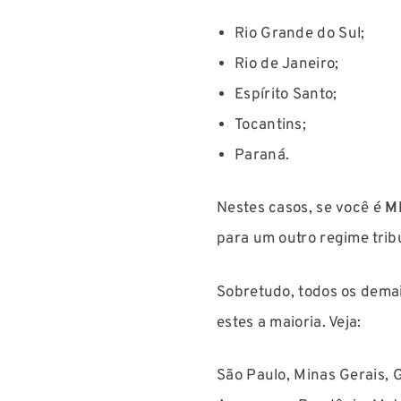
Rio Grande do Sul;
Rio de Janeiro;
Espírito Santo;
Tocantins;
Paraná.
Nestes casos, se você é
M
para um outro regime trib
Sobretudo, todos os dema
estes a maioria. Veja:
São Paulo, Minas Gerais, 