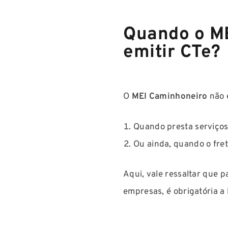
Quando o ME
emitir CTe?
O
MEI Caminhoneiro
não 
Quando presta serviços 
Ou ainda, quando o fret
Aqui, vale ressaltar que p
empresas, é obrigatória a