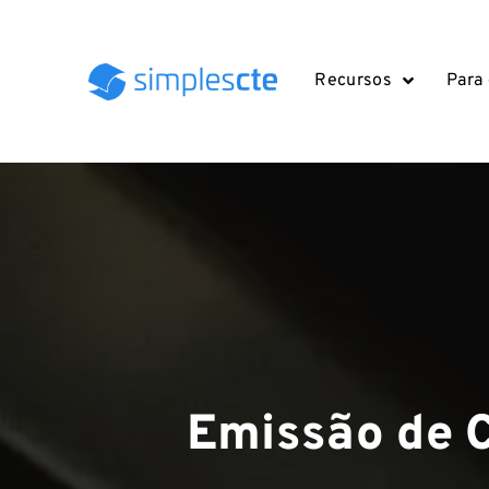
Recursos
Para
Emissão de C