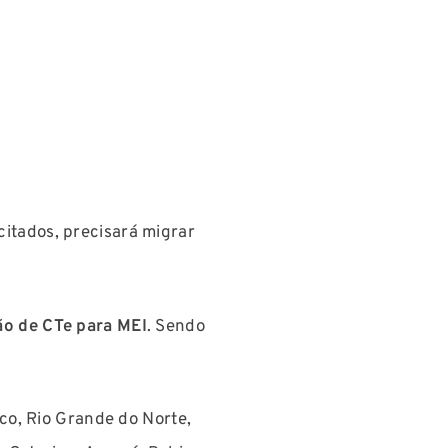
itados, precisará migrar
o de CTe para MEI
. Sendo
co, Rio Grande do Norte,