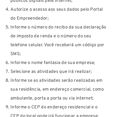
públicos digitais pela internet;
Autorize o acesso aos seus dados pelo Portal
do Empreendedor;
Informe o número do recibo da sua declaração
de imposto de renda e o número do seu
telefone celular. Você receberá um código por
SMS;
Informe o nome fantasia de sua empresa;
Selecione as atividades que irá realizar;
Informe se as atividades serão realizadas em
sua residência, em endereço comercial, como
ambulante, porta a porta ou via internet;
Informe o CEP do endereço residencial e o
CEP do local onde irá funcionar a empresa;