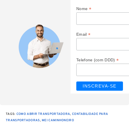
*
Nome
*
Email
*
Telefone (com DDD)
TAGS
:
COMO ABRIR TRANSPORTADORA
,
CONTABILIDADE PARA
TRANSPORTADORAS
,
MEI CAMINHONEIRO