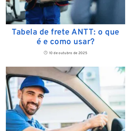
Tabela de frete ANTT: o que
é e como usar?
10 de outubro de 2025