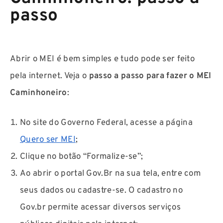
passo
Abrir o MEI é bem simples e tudo pode ser feito
pela internet. Veja o
passo a passo para fazer o MEI
Caminhoneiro
:
No site do Governo Federal, acesse a página
Quero ser MEI
;
Clique no botão “Formalize-se”;
Ao abrir o portal Gov.Br na sua tela, entre com
seus dados ou cadastre-se. O cadastro no
Gov.br permite acessar diversos serviços