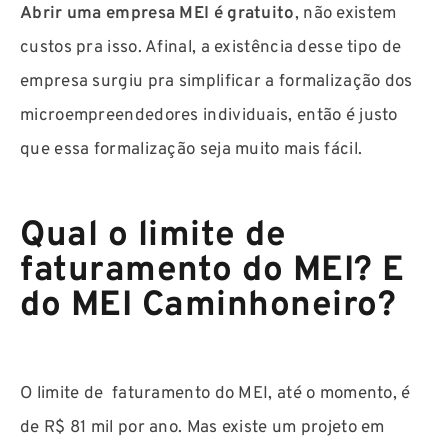
Abrir uma empresa MEI é gratuito
, não existem
custos pra isso. Afinal, a existência desse tipo de
empresa surgiu pra simplificar a formalização dos
microempreendedores individuais, então é justo
que essa formalização seja muito mais fácil.
Qual o limite de
faturamento do MEI? E
do MEI Caminhoneiro?
O limite de faturamento do MEI, até o momento, é
de R$ 81 mil por ano. Mas existe um projeto em