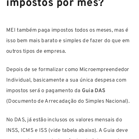
impostos por mês?
MEI também paga impostos todos os meses, mas é
isso bem mais barato e simples de fazer do que em
outros tipos de empresa.
Depois de se formalizar como Microempreendedor
Individual, basicamente a sua única despesa com
impostos será o pagamento da
Guia DAS
(Documento de Arrecadação do Simples Nacional).
No DAS, já estão inclusos os valores mensais do
INSS, ICMS e ISS (vide tabela abaixo). A Guia deve