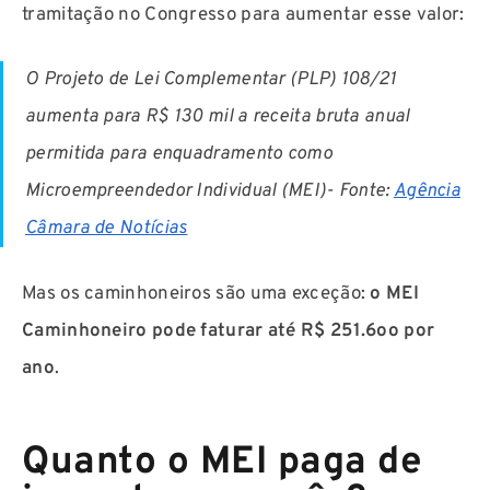
tramitação no Congresso para aumentar esse valor:
O Projeto de Lei Complementar (PLP) 108/21
aumenta para R$ 130 mil a receita bruta anual
permitida para enquadramento como
Microempreendedor Individual (MEI)- Fonte:
Agência
Câmara de Notícias
Mas os caminhoneiros são uma exceção:
o
MEI
Caminhoneiro
pode faturar até R$ 251.6oo por
ano
.
Quanto o MEI paga de