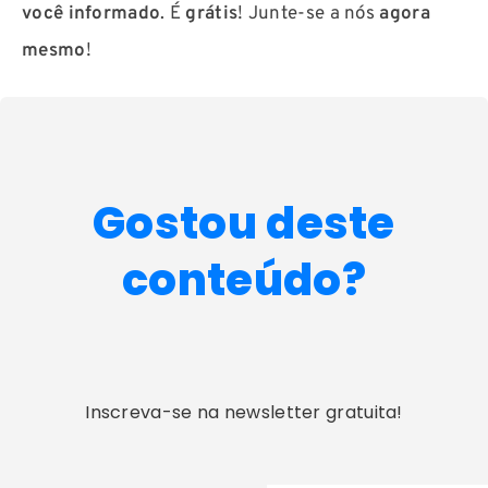
você informado
. É
grátis
! Junte-se a nós
agora
mesmo
!
Gostou deste
conteúdo?
Inscreva-se na newsletter gratuita!