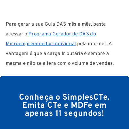
Para gerar a sua Guia DAS mês a mês, basta
acessar o
Programa Gerador de DAS do
Microempreendedor Individual
pela internet. A
vantagem é que a carga tributária é sempre a
mesma e não se altera com o volume de vendas.
Conheça o SimplesCTe.
Emita CTe e MDFe em
apenas 11 segundos!