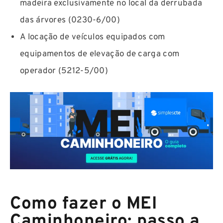
madeira exclusivamente no local da derrubada
das árvores (0230-6/00)
A locação de veículos equipados com
equipamentos de elevação de carga com
operador (5212-5/00)
Como fazer o MEI
Caminhoneiro: passo a