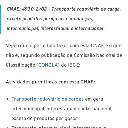
CNAE: 4930-2/02 – Transporte rodoviário de carga,
exceto produtos perigosos e mudanças,
intermunicipal, interestadual e internacional
Veja o que é permitido fazer com esta CNAE e o que
não é, segundo publicação da Comissão Nacional de
Classificação (
CONCLA
) do IBGE:
Atividades permitidas com esta CNAE:
Transporte rodoviário de cargas
em geral
intermunicipal, interestadual e internacional,
exceto de produtos perigosos;