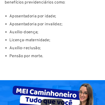
benefícios previdenciários como:
Aposentadoria por idade;
Aposentadoria por invalidez;
Auxílio-doença;
Licença-maternidade;
Auxílio-reclusão;
Pensão por morte.