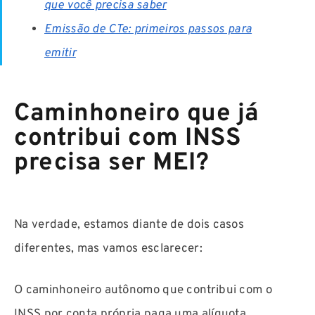
que você precisa saber
Emissão de CTe: primeiros passos para
emitir
Caminhoneiro que já
contribui com INSS
precisa ser MEI?
Na verdade, estamos diante de dois casos
diferentes, mas vamos esclarecer:
O caminhoneiro autônomo que contribui com o
INSS por conta própria paga uma alíquota