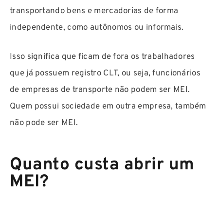
transportando bens e mercadorias de forma
independente, como autônomos ou informais.
Isso significa que ficam de fora os trabalhadores
que já possuem registro CLT, ou seja, funcionários
de empresas de transporte não podem ser MEI.
Quem possui sociedade em outra empresa, também
não pode ser MEI.
Quanto custa abrir um
MEI?