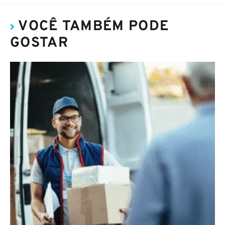
VOCÊ TAMBÉM PODE
GOSTAR