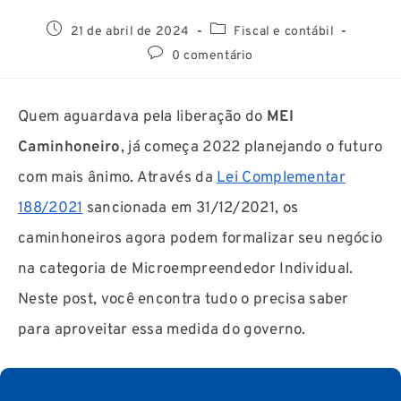
21 de abril de 2024
Fiscal e contábil
0 comentário
Quem aguardava pela liberação do
MEI
Caminhoneiro
, já começa 2022 planejando o futuro
com mais ânimo. Através da
Lei Complementar
188/2021
sancionada em 31/12/2021, os
caminhoneiros agora podem formalizar seu negócio
na categoria de Microempreendedor Individual.
Neste post, você encontra tudo o precisa saber
para aproveitar essa medida do governo.