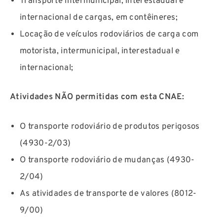
Transporte intermunicipal, interestadual e
internacional de cargas, em contêineres;
Locação de veículos rodoviários de carga com
motorista, intermunicipal, interestadual e
internacional;
Atividades NÃO permitidas com esta CNAE:
O transporte rodoviário de produtos perigosos
(4930-2/03)
O transporte rodoviário de mudanças (4930-
2/04)
As atividades de transporte de valores (8012-
9/00)