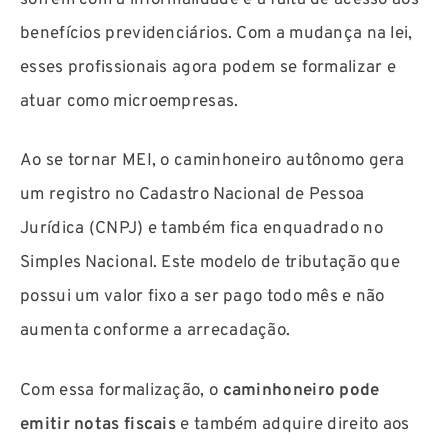
benefícios previdenciários. Com a mudança na lei,
esses profissionais agora podem se formalizar e
atuar como microempresas.
Ao se tornar MEI, o caminhoneiro autônomo gera
um registro no Cadastro Nacional de Pessoa
Jurídica (CNPJ) e também fica enquadrado no
Simples Nacional. Este modelo de tributação que
possui um valor fixo a ser pago todo mês e não
aumenta conforme a arrecadação.
Com essa formalização, o
caminhoneiro pode
emitir notas fiscais
e também adquire direito aos