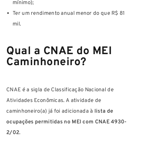
mínimo);
Ter um rendimento anual menor do que R$ 81
mil.
Qual a CNAE do MEI
Caminhoneiro?
CNAE é a sigla de Classificação Nacional de
Atividades Econômicas. A atividade de
caminhoneiro(a) já foi adicionada à
lista de
ocupações permitidas no MEI com
CNAE 4930-
2/02
.