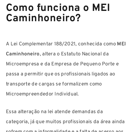
Como funciona o MEI
Caminhoneiro?
A Lei Complementar 188/2021, conhecida como
MEI
Caminhoneiro
, altera o Estatuto Nacional da
Microempresa e da Empresa de Pequeno Porte e
passa a permitir que os profissionais ligados ao
transporte de cargas se formalizem como
Microempreendedor Individual.
Essa alteração na lei atende demandas da
categoria, já que muitos profissionais da área ainda
sofrem com a informalidade e a falta de acesso aos