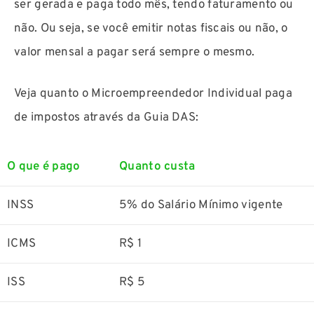
ser gerada e paga todo mês, tendo faturamento ou
não. Ou seja, se você emitir notas fiscais ou não, o
valor mensal a pagar será sempre o mesmo.
Veja quanto o Microempreendedor Individual paga
de impostos através da Guia DAS:
O que é pago
Quanto custa
INSS
5% do Salário Mínimo vigente
ICMS
R$ 1
ISS
R$ 5