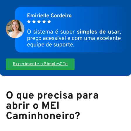
Experimente o SimplesCTe
O que precisa para
abrir o MEI
Caminhoneiro?