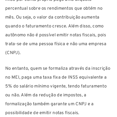
percentual sobre os rendimentos que obtém no
mês. Ou seja, o valor da contribuição aumenta
quando o faturamento cresce. Além disso, como
autônomo não é possível emitir notas fiscais, pois
trata-se de uma pessoa física e não uma empresa
(CNPJ).
No entanto, quem se formaliza através da inscrição
no MEI, paga uma taxa fixa de INSS equivalente a
5% do salário mínimo vigente, tendo faturamento
ou não. Além da redução de impostos, a
formalização também garante um CNPJ e a
possibilidade de emitir notas fiscais.