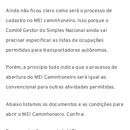
Ainda não ficou claro como será o processo de
cadastro no MEI caminhoneiro. Isso porque o
Comitê Gestor do Simples Nacional ainda vai
precisar especificar as listas de ocupações
permitidas para transportadores autônomos.
Porém, a princípio tudo indica que o processo de
abertura do MEI Caminhoneiro será igual ao
convencional para outras atividades permitidas.
Abaixo listamos os documentos e as condições para
abrir o MEI Caminhoneiro. Confira: