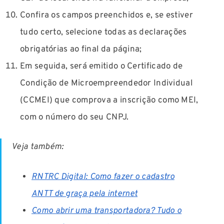
Confira os campos preenchidos e, se estiver
tudo certo, selecione todas as declarações
obrigatórias ao final da página;
Em seguida, será emitido o Certificado de
Condição de Microempreendedor Individual
(CCMEI) que comprova a inscrição como MEI,
com o número do seu CNPJ.
Veja também:
RNTRC Digital: Como fazer o cadastro
ANTT de graça pela internet
Como abrir uma transportadora? Tudo o