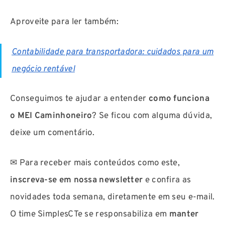
Aproveite para ler também:
Contabilidade para transportadora: cuidados para um
negócio rentável
Conseguimos te ajudar a entender
como funciona
o MEI Caminhoneiro
? Se ficou com alguma dúvida,
deixe um comentário.
✉ Para receber mais conteúdos como este,
inscreva-se em nossa newsletter
e confira as
novidades toda semana, diretamente em seu e-mail.
O time SimplesCTe se responsabiliza em
manter