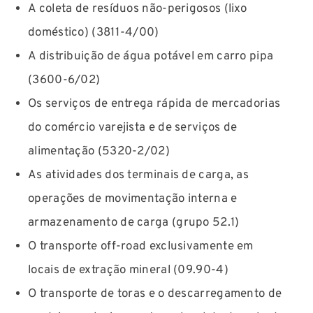
A coleta de resíduos não-perigosos (lixo
doméstico) (3811-4/00)
A distribuição de água potável em carro pipa
(3600-6/02)
Os serviços de entrega rápida de mercadorias
do comércio varejista e de serviços de
alimentação (5320-2/02)
As atividades dos terminais de carga, as
operações de movimentação interna e
armazenamento de carga (grupo 52.1)
O transporte off-road exclusivamente em
locais de extração mineral (09.90-4)
O transporte de toras e o descarregamento de