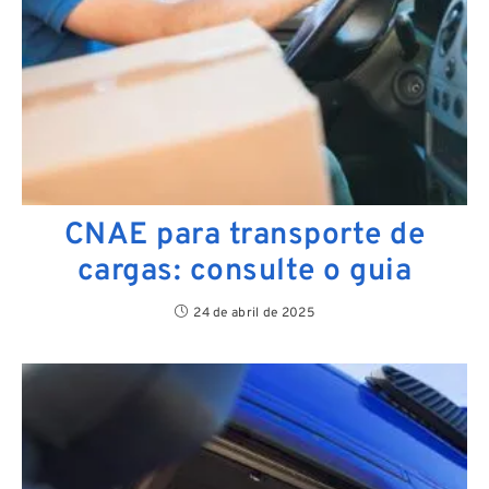
CNAE para transporte de
cargas: consulte o guia
24 de abril de 2025