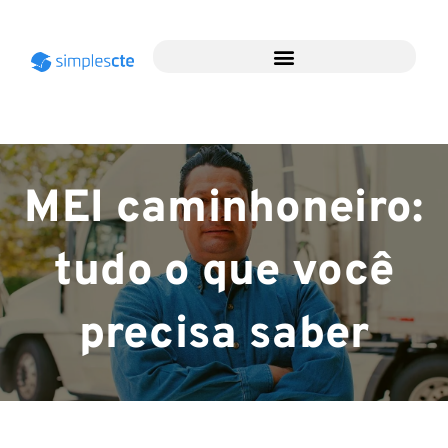
MEI caminhoneiro:
tudo o que você
precisa saber