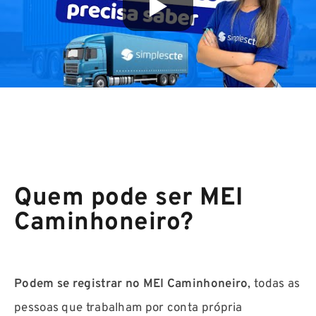
Quem pode ser MEI
Caminhoneiro?
Podem se registrar no MEI Caminhoneiro
, todas as
pessoas que trabalham por conta própria