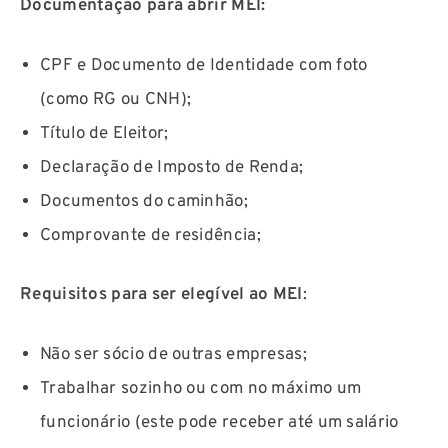
Documentação para abrir MEI:
CPF e Documento de Identidade com foto
(como RG ou CNH);
Título de Eleitor;
Declaração de Imposto de Renda;
Documentos do caminhão;
Comprovante de residência;
Requisitos para ser elegível ao MEI
:
Não ser sócio de outras empresas;
Trabalhar sozinho ou com no máximo um
funcionário (este pode receber até um salário