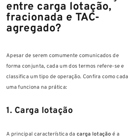
entre carga lotação,
fracionada e TAC-
agregado?
Apesar de serem comumente comunicados de
forma conjunta, cada um dos termos refere-se e
classifica um tipo de operação. Confira como cada
uma funciona na prática:
1. Carga lotação
A principal característica da
carga lotação
é a