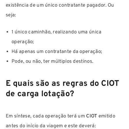
existência de um único contratante pagador. Ou
seja:
1 único caminhão, realizando uma única
operação;
Há apenas um contratante da operação;
Pode, ou não, ter múltiplos destinos.
E quais são as regras do CIOT
de carga lotação?
Em síntese, cada operação terá um
CIOT
emitido
antes do início da viagem e este deverá: