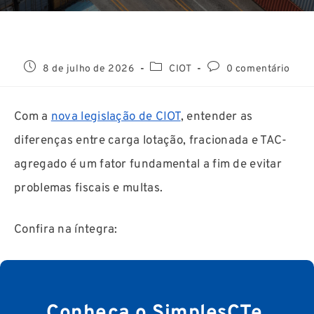
8 de julho de 2026
CIOT
0 comentário
Com a
nova legislação de CIOT
, entender as
diferenças entre carga lotação, fracionada e TAC-
agregado é um fator fundamental a fim de evitar
problemas fiscais e multas.
Confira na íntegra:
Conheça o SimplesCTe.