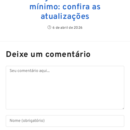
mínimo: confira as
atualizações
6 de abril de 2026
Deixe um comentário