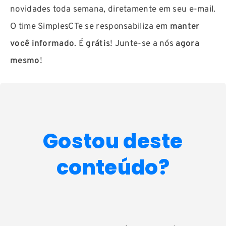
novidades toda semana, diretamente em seu e-mail.
O time SimplesCTe se responsabiliza em
manter
você informado
. É
grátis
! Junte-se a nós
agora
mesmo
!
Gostou deste
conteúdo?