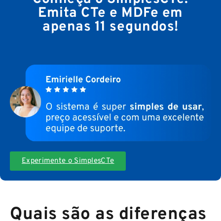
Emita CTe e MDFe em
apenas 11 segundos!
Experimente o SimplesCTe
Quais são as diferenças