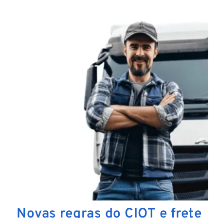
Novas regras do CIOT e frete