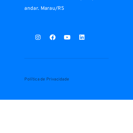
andar. Marau/RS
Política de Privacidade