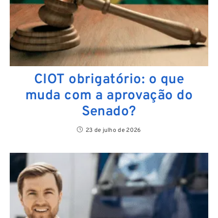
CIOT obrigatório: o que
muda com a aprovação do
Senado?
23 de julho de 2026