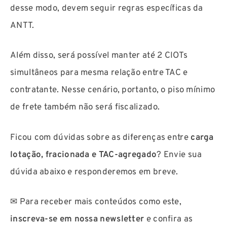
desse modo, devem seguir regras específicas da
ANTT.
Além disso, será possível manter até 2 CIOTs
simultâneos para mesma relação entre TAC e
contratante. Nesse cenário, portanto, o piso mínimo
de frete também não será fiscalizado.
Ficou com dúvidas sobre as diferenças entre
carga
lotação, fracionada e TAC-agregado
? Envie sua
dúvida abaixo e responderemos em breve.
✉ Para receber mais conteúdos como este,
inscreva-se em nossa newsletter
e confira as