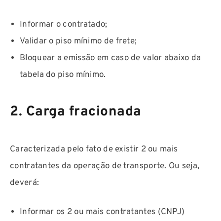
Informar o contratado;
Validar o piso mínimo de frete;
Bloquear a emissão em caso de valor abaixo da
tabela do piso mínimo.
2. Carga fracionada
Caracterizada pelo fato de existir 2 ou mais
contratantes da operação de transporte. Ou seja,
deverá:
Informar os 2 ou mais contratantes (CNPJ)