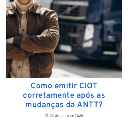
Como emitir CIOT
corretamente após as
mudanças da ANTT?
23 de junho de 2026