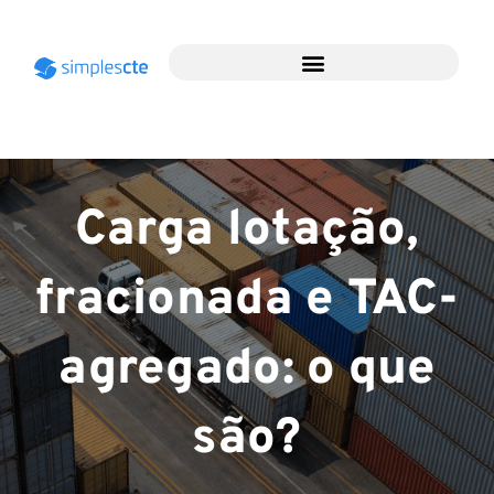
Carga lotação,
fracionada e TAC-
agregado: o que
são?