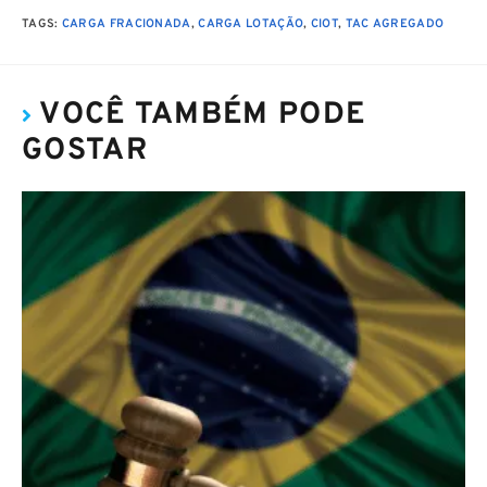
TAGS
:
CARGA FRACIONADA
,
CARGA LOTAÇÃO
,
CIOT
,
TAC AGREGADO
VOCÊ TAMBÉM PODE
GOSTAR