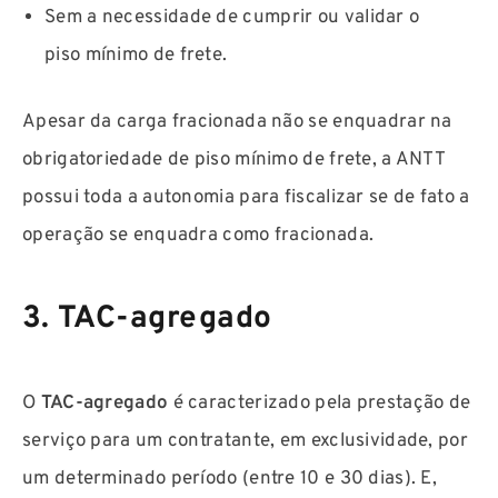
Sem a necessidade de cumprir ou validar o
piso mínimo de frete.
Apesar da carga fracionada não se enquadrar na
obrigatoriedade de piso mínimo de frete, a ANTT
possui toda a autonomia para fiscalizar se de fato a
operação se enquadra como fracionada.
3. TAC-agregado
O
TAC-agregado
é caracterizado pela prestação de
serviço para um contratante, em exclusividade, por
um determinado período (entre 10 e 30 dias). E,