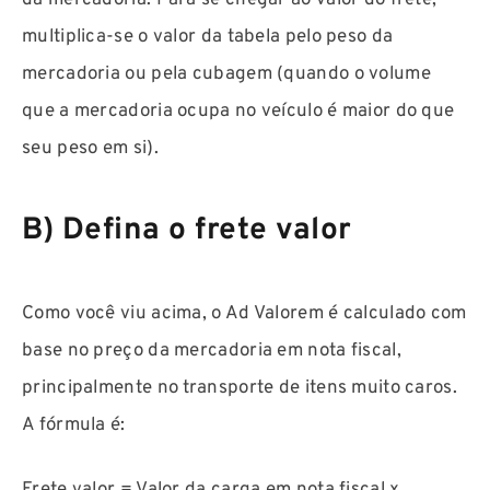
multiplica-se o valor da tabela pelo peso da
mercadoria ou pela cubagem (quando o volume
que a mercadoria ocupa no veículo é maior do que
seu peso em si).
B) Defina o frete valor
Como você viu acima, o Ad Valorem é calculado com
base no preço da mercadoria em nota fiscal,
principalmente no transporte de itens muito caros.
A fórmula é: