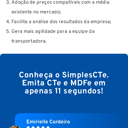
Adoção de preços compatíveis com a média
existente no mercado;
Facilita a análise dos resultados da empresa;
Gera mais agilidade para a equipe da
transportadora.
Conheça o SimplesCTe.
Emita CTe e MDFe em
apenas 11 segundos!