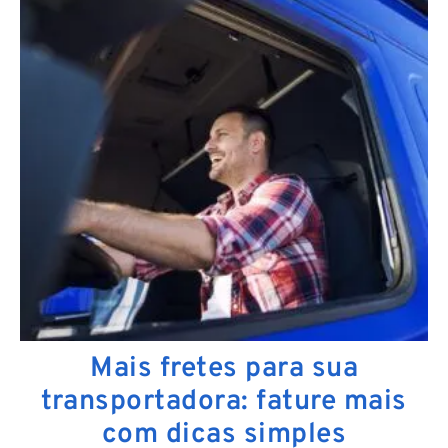
Mais fretes para sua
transportadora: fature mais
com dicas simples