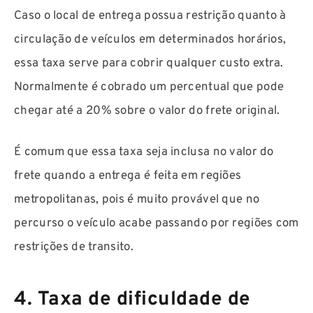
Caso o local de entrega possua restrição quanto à
circulação de veículos em determinados horários,
essa taxa serve para cobrir qualquer custo extra.
Normalmente é cobrado um percentual que pode
chegar até a 20% sobre o valor do frete original.
É comum que essa taxa seja inclusa no valor do
frete quando a entrega é feita em regiões
metropolitanas, pois é muito provável que no
percurso o veículo acabe passando por regiões com
restrições de transito.
4. Taxa de dificuldade de