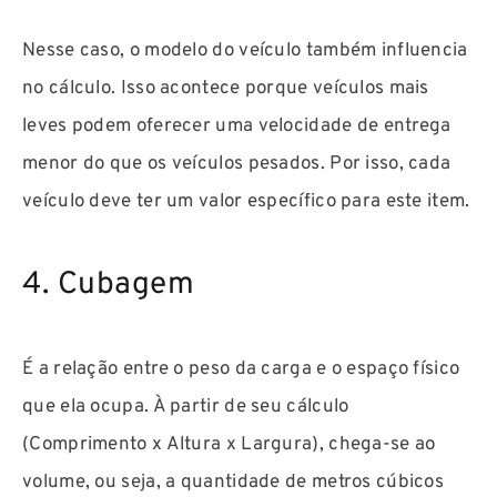
Nesse caso, o modelo do veículo também influencia
no cálculo. Isso acontece porque veículos mais
leves podem oferecer uma velocidade de entrega
menor do que os veículos pesados. Por isso, cada
veículo deve ter um valor específico para este item.
4. Cubagem
É a relação entre o peso da carga e o espaço físico
que ela ocupa. À partir de seu cálculo
(Comprimento x Altura x Largura), chega-se ao
volume, ou seja, a quantidade de metros cúbicos