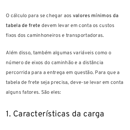
O cálculo para se chegar aos
valores mínimos da
tabela de frete
devem levar em conta os custos
fixos dos caminhoneiros e transportadoras.
Além disso, também algumas variáveis como o
número de eixos do caminhão e a distância
percorrida para a entrega em questão.
Para que a
tabela de frete seja precisa, deve-se levar em conta
alguns fatores. São eles:
1. Características da carga