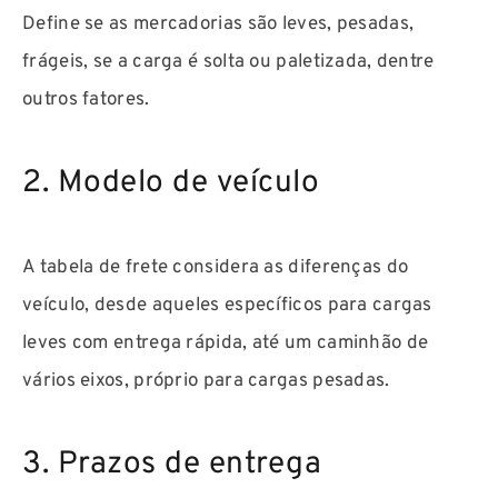
Define se as mercadorias são leves, pesadas,
frágeis, se a carga é solta ou paletizada, dentre
outros fatores.
2. Modelo de veículo
A tabela de frete considera as diferenças do
veículo, desde aqueles específicos para cargas
leves com entrega rápida, até um caminhão de
vários eixos, próprio para cargas pesadas.
3. Prazos de entrega