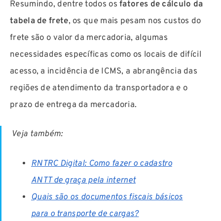
Resumindo, dentre todos os
fatores de cálculo da
tabela de frete
, os que mais pesam nos custos do
frete são o valor da mercadoria, algumas
necessidades específicas como os locais de difícil
acesso, a incidência de ICMS, a abrangência das
regiões de atendimento da transportadora e o
prazo de entrega da mercadoria.
Veja também:
RNTRC Digital: Como fazer o cadastro
ANTT de graça pela internet
Quais são os documentos fiscais básicos
para o transporte de cargas?