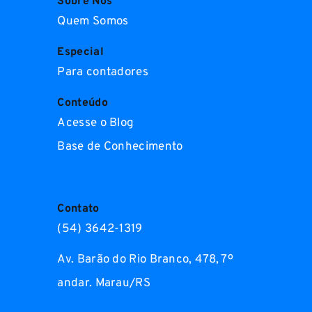
Sobre Nós
Quem Somos
Especial
Para contadores
Conteúdo
Acesse o Blog
Base de Conhecimento
Contato
(54) 3642-1319
Av. Barão do Rio Branco, 478, 7º
andar. Marau/RS