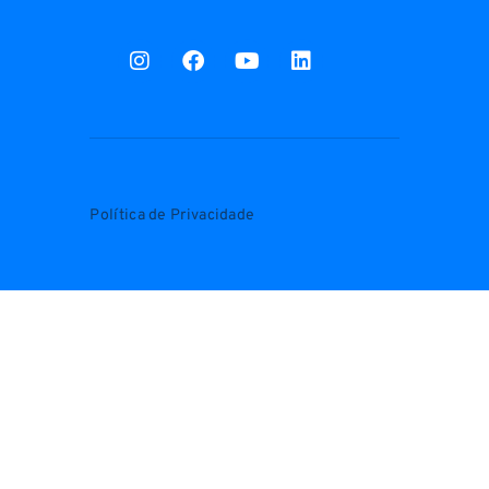
Política de Privacidade