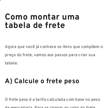
Como montar uma
tabela de frete
Agora que você já conhece os itens que compõem o
preço do frete, vamos aos passos para criar sua
tabela:
A) Calcule o frete peso
O frete peso é a tarifa calculada com base no peso
da mercadoria. Para se chegar ao valor do frete,