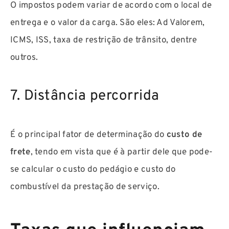
O impostos podem variar de acordo com o local de
entrega e o valor da carga. São eles: Ad Valorem,
ICMS, ISS, taxa de restrição de trânsito, dentre
outros.
7. Distância percorrida
É o principal fator de determinação do
custo de
frete
, tendo em vista que é à partir dele que pode-
se calcular o custo do pedágio e custo do
combustível da prestação de serviço.