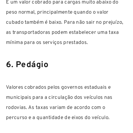
É um valor cobrado para cargas muito abaixo do
peso normal, principalmente quando o valor
cubado também é baixo. Para não sair no prejuízo,
as transportadoras podem estabelecer uma taxa
mínima para os serviços prestados.
6. Pedágio
Valores cobrados pelos governos estaduais e
municipais para a circulação dos veículos nas
rodovias. As taxas variam de acordo com o
percurso e a quantidade de eixos do veículo.