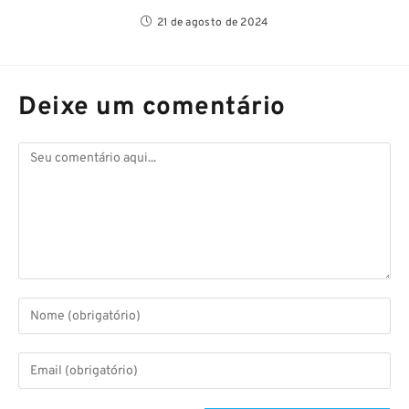
21 de agosto de 2024
Deixe um comentário