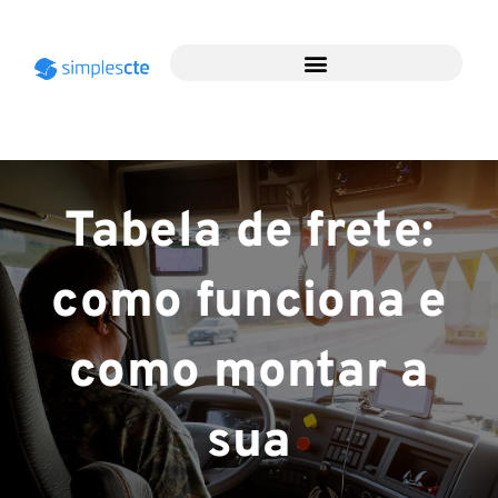
Tabela de frete:
como funciona e
como montar a
sua