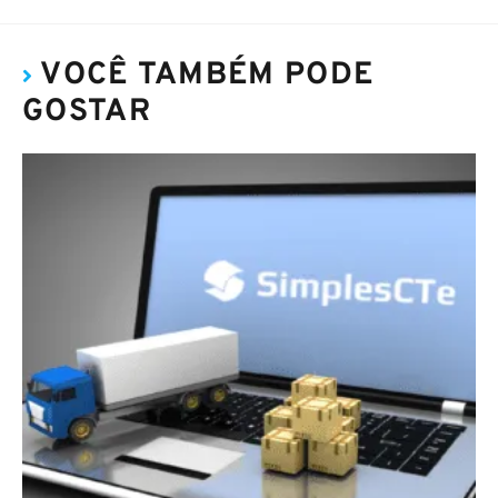
VOCÊ TAMBÉM PODE
GOSTAR