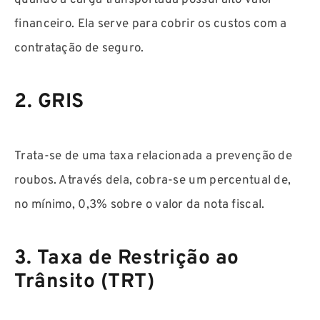
financeiro. Ela serve para cobrir os custos com a
contratação de seguro.
2. GRIS
Trata-se de uma taxa relacionada a prevenção de
roubos. Através dela, cobra-se um percentual de,
no mínimo, 0,3% sobre o valor da nota fiscal.
3. Taxa de Restrição ao
Trânsito (TRT)