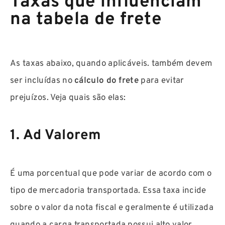
Taxas que influenciam
na tabela de frete
As taxas abaixo, quando aplicáveis. também devem
ser incluídas no
cálculo do frete
para evitar
prejuízos. Veja quais são elas:
1. Ad Valorem
É uma porcentual que pode variar de acordo com o
tipo de mercadoria transportada. Essa taxa incide
sobre o valor da nota fiscal e geralmente é utilizada
quando a carga transportada possui alto valor