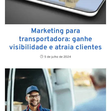
Marketing para
transportadora: ganhe
visibilidade e atraia clientes
5 de julho de 2024