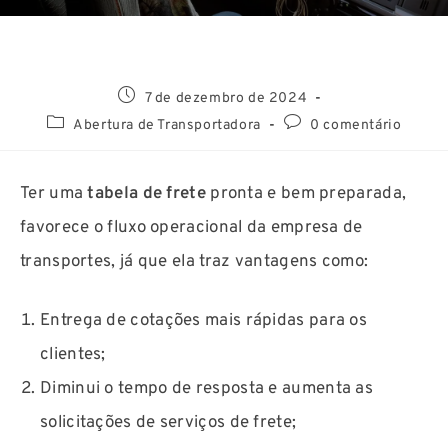
7 de dezembro de 2024
Abertura de Transportadora
0 comentário
Ter uma
tabela de frete
pronta e bem preparada,
favorece o fluxo operacional da empresa de
transportes, já que ela traz vantagens como:
Entrega de cotações mais rápidas para os
clientes;
Diminui o tempo de resposta e aumenta as
solicitações de serviços de frete;