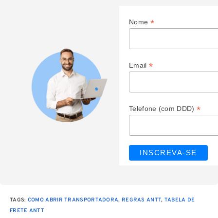
*
Nome
*
Email
*
Telefone (com DDD)
TAGS
:
COMO ABRIR TRANSPORTADORA
,
REGRAS ANTT
,
TABELA DE
FRETE ANTT