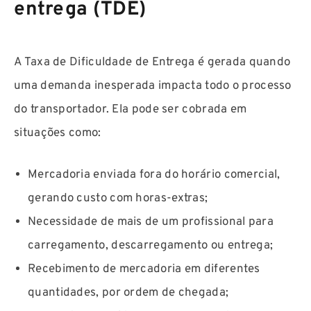
entrega (TDE)
A Taxa de Dificuldade de Entrega é gerada quando
uma demanda inesperada impacta todo o processo
do transportador. Ela pode ser cobrada em
situações como:
Mercadoria enviada fora do horário comercial,
gerando custo com horas-extras;
Necessidade de mais de um profissional para
carregamento, descarregamento ou entrega;
Recebimento de mercadoria em diferentes
quantidades, por ordem de chegada;