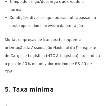
Tempo de carga/descarga que excede o
normal;
Condições diversas que possam ultrapassam o
custo operacional previsto da operação.
Muitas empresas de transporte seguem a
orientação da Associação Nacional do Transporte
de Cargas e Logística (NTC & Logística), que indica
o piso de 20% ou um valor mínimo de R$ 20 de
TDE.
5. Taxa mínima