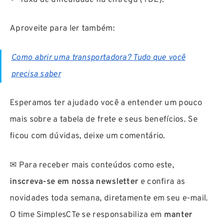
Aproveite para ler também:
Como abrir uma transportadora? Tudo que você
precisa saber
Esperamos ter ajudado você a entender um pouco
mais sobre a tabela de frete e seus benefícios. Se
ficou com dúvidas, deixe um comentário.
✉ Para receber mais conteúdos como este,
inscreva-se em nossa newsletter
e confira as
novidades toda semana, diretamente em seu e-mail.
O time SimplesCTe se responsabiliza em
manter