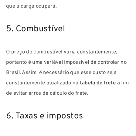
que a carga ocupará.
5. Combustível
O preço do combustível varia constantemente,
portanto é uma variável impossível de controlar no
Brasil. Assim, é necessário que esse custo seja
constantemente atualizado na
tabela de frete
a fim
de evitar erros de cálculo do frete.
6. Taxas e impostos