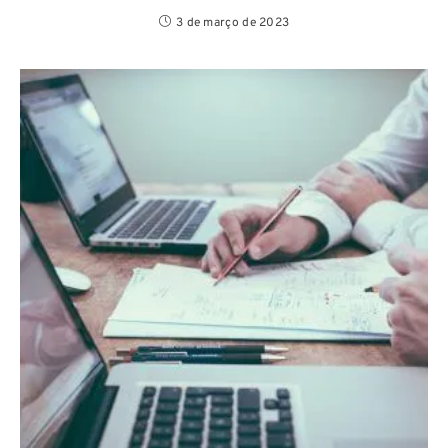
3 de março de 2023