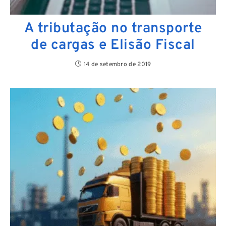
A tributação no transporte
de cargas e Elisão Fiscal
14 de setembro de 2019