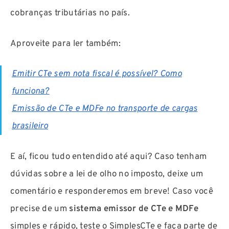
cobranças tributárias no país.
Aproveite para ler também:
Emitir CTe sem nota fiscal é possível? Como
funciona?
Emissão de CTe e MDFe no transporte de cargas
brasileiro
E aí, ficou tudo entendido até aqui? Caso tenham
dúvidas sobre a lei de olho no imposto, deixe um
comentário e responderemos em breve!
Caso você
precise de um
sistema emissor de CTe e MDFe
simples e rápido,
teste o SimplesCTe
e faça parte de