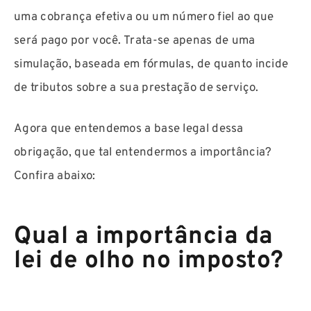
uma cobrança efetiva ou um número fiel ao que
será pago por você. Trata-se apenas de uma
simulação, baseada em fórmulas, de quanto incide
de tributos sobre a sua prestação de serviço.
Agora que entendemos a base legal dessa
obrigação, que tal entendermos a importância?
Confira abaixo:
Qual a importância da
lei de olho no imposto?