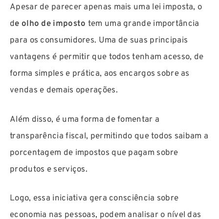
Apesar de parecer apenas mais uma lei imposta, o
d
e olho de imposto
tem uma grande importância
para os consumidores. Uma de suas principais
vantagens é permitir que todos tenham acesso, de
forma simples e prática, aos encargos sobre as
vendas e demais operações.
Além disso, é uma forma de fomentar a
transparência fiscal, permitindo que todos saibam a
porcentagem de impostos que pagam sobre
produtos e serviços.
Logo, essa iniciativa gera consciência sobre
economia nas pessoas, podem analisar o nível das