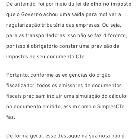
De antemão, foi por meio da
lei de olho no imposto
que o Governo achou uma saída para motivar a
regularização tributária das empresas. Ou seja,
para as transportadoras isso não se faz diferente,
por isso é obrigatório constar uma previsão de
impostos no seu documento CTe.
Portanto, conforme as exigências do órgão
fiscalizador, todos os emissores de documentos
fiscais precisam incluir uma simulação do cálculo
no documento emitido, assim como o SimplesCTe
faz.
De forma geral, esse destaque na sua nota não é