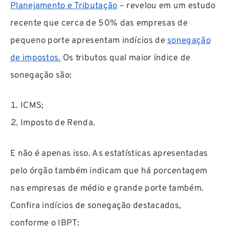
Planejamento e Tributação
– revelou em um estudo
recente que cerca de 50% das empresas de
pequeno porte apresentam indícios de
sonegação
de impostos.
Os tributos qual maior índice de
sonegação são:
ICMS;
Imposto de Renda.
E não é apenas isso. As estatísticas apresentadas
pelo órgão também indicam que há porcentagem
nas empresas de médio e grande porte também.
Confira indícios de sonegação destacados,
conforme o IBPT: