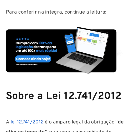
Para conferir na íntegra, continue a leitura:
Sobre a Lei 12.741/2012
A
lei 12.741/2012
é o amparo legal da obrigação “
de