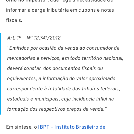
olho no imposto
“, que rege a necessidade de
informar a carga tributária em cupons e notas
fiscais.
Art. 1º – Nº 12.741/2012
“Emitidos por ocasião da venda ao consumidor de
mercadorias e serviços, em todo território nacional,
deverá constar, dos documentos fiscais ou
equivalentes, a informação do valor aproximado
correspondente à totalidade dos tributos federais,
estaduais e municipais, cuja incidência influi na
formação dos respectivos preços de venda.”
Em síntese, o
IBPT – Instituto Brasileiro de