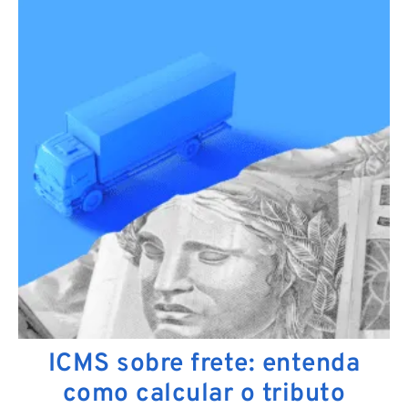
ICMS sobre frete: entenda
como calcular o tributo