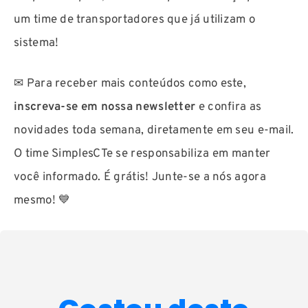
um time de transportadores que já utilizam o
sistema!
✉ Para receber mais conteúdos como este,
inscreva-se em nossa newsletter
e confira as
novidades toda semana, diretamente em seu e-mail.
O time SimplesCTe se responsabiliza em
manter
você informado
. É
grátis
! Junte-se a nós
agora
mesmo
! 💙