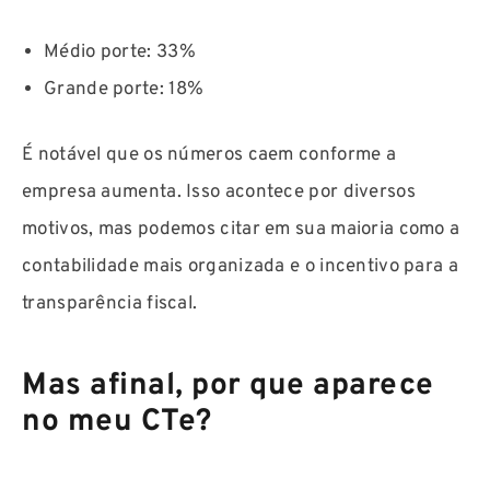
Médio porte: 33%
Grande porte: 18%
É notável que os números caem conforme a
empresa aumenta. Isso acontece por diversos
motivos, mas podemos citar em sua maioria como a
contabilidade mais organizada e o incentivo para a
transparência fiscal.
Mas afinal, por que aparece
no meu CTe?