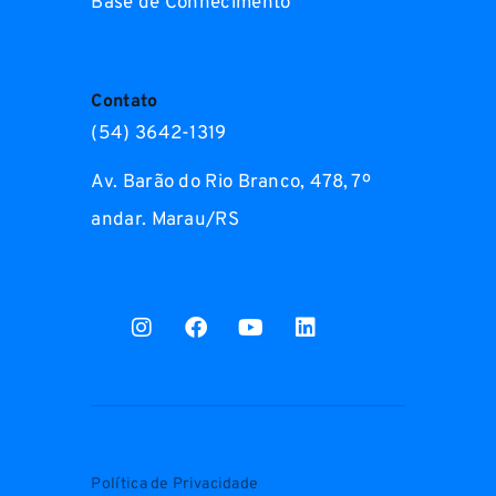
Base de Conhecimento
Contato
(54) 3642-1319
Av. Barão do Rio Branco, 478, 7º
andar. Marau/RS
Política de Privacidade