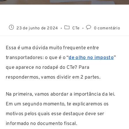
23 de junho de 2024
CTe
0 comentário
Essa é uma dúvida muito frequente entre
transportadores: o que é o “
de olho no imposto
”
que aparece no rodapé do CTe? Para
respondermos, vamos dividir em 2 partes.
Na primeira, vamos abordar a importância da lei.
Em um segundo momento, te explicaremos os
motivos pelos quais esse destaque deve ser
informado no documento fiscal.