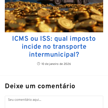
ICMS ou ISS: qual imposto
incide no transporte
intermunicipal?
10 de janeiro de 2026
Deixe um comentário