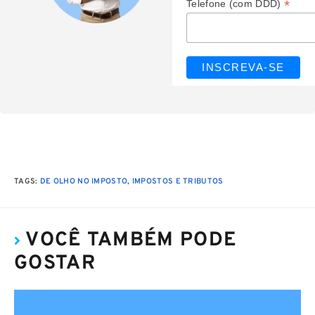
*
Telefone (com DDD)
TAGS
:
DE OLHO NO IMPOSTO
,
IMPOSTOS E TRIBUTOS
VOCÊ TAMBÉM PODE
GOSTAR