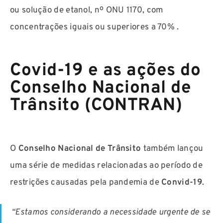
ou solução de etanol, nº ONU 1170, com
concentrações iguais ou superiores a 70% .
Covid-19 e as ações do
Conselho Nacional de
Trânsito (CONTRAN)
O
Conselho Nacional de Trânsito
também lançou
uma série de medidas relacionadas ao período de
restrições causadas pela pandemia de
Convid-19
.
“Estamos considerando a necessidade urgente de se