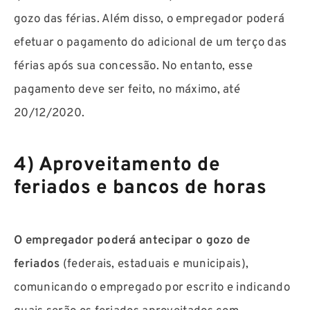
gozo das férias. Além disso, o empregador poderá
efetuar o pagamento do adicional de um terço das
férias após sua concessão. No entanto, esse
pagamento deve ser feito, no máximo, até
20/12/2020.
4) Aproveitamento de
feriados e bancos de horas
O empregador poderá antecipar o gozo de
feriados
(federais, estaduais e municipais),
comunicando o empregado por escrito e indicando