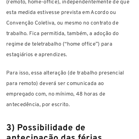
(remoto, home-office), independentemente de que
esta medida estivesse prevista em Acordo ou
Convenção Coletiva, ou mesmo no contrato de
trabalho. Fica permitida, também, a adoção do
regime de teletrabalho (“home office”) para
estagiários e aprendizes.
Para isso, essa alteração (de trabalho presencial
para remoto) deverá ser comunicada ao
empregado com, no mínimo, 48 horas de
antecedência, por escrito.
3) Possibilidade de
antecipação das férias