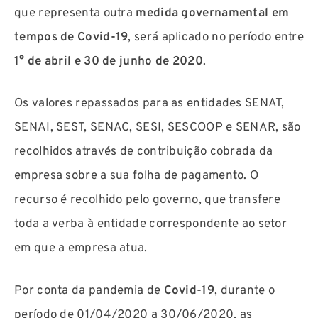
que representa outra
medida governamental em
tempos de Covid-19
, será aplicado no período entre
1° de abril e 30 de junho de 2020
.
Os valores repassados para as entidades SENAT,
SENAI, SEST, SENAC, SESI, SESCOOP e SENAR, são
recolhidos através de contribuição cobrada da
empresa sobre a sua folha de pagamento. O
recurso é recolhido pelo governo, que transfere
toda a verba à entidade correspondente ao setor
em que a empresa atua.
Por conta da pandemia de
Covid-19
, durante o
período de 01/04/2020 a 30/06/2020, as