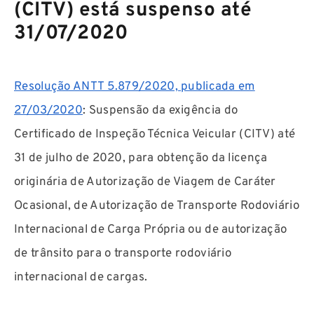
(CITV) está suspenso até
31/07/2020
Resolução ANTT 5.879/2020, publicada em
27/03/2020
: Suspensão da exigência do
Certificado de Inspeção Técnica Veicular (CITV) até
31 de julho de 2020, para obtenção da licença
originária de Autorização de Viagem de Caráter
Ocasional, de Autorização de Transporte Rodoviário
Internacional de Carga Própria ou de autorização
de trânsito para o transporte rodoviário
internacional de cargas.