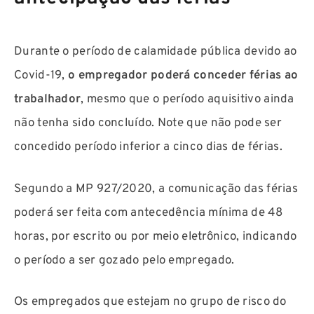
Durante o período de calamidade pública devido ao
Covid-19,
o empregador poderá conceder férias ao
trabalhador
, mesmo que o período aquisitivo ainda
não tenha sido concluído. Note que não pode ser
concedido período inferior a cinco dias de férias.
Segundo a MP 927/2020, a comunicação das férias
poderá ser feita com antecedência mínima de 48
horas, por escrito ou por meio eletrônico, indicando
o período a ser gozado pelo empregado.
Os empregados que estejam no grupo de risco do