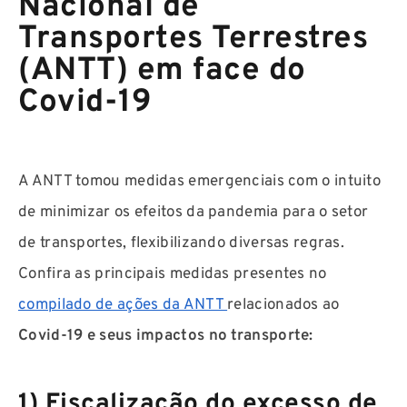
Nacional de
Transportes Terrestres
(ANTT) em face do
Covid-19
A ANTT tomou medidas emergenciais com o intuito
de minimizar os efeitos da pandemia para o setor
de transportes, flexibilizando diversas regras.
Confira as principais medidas presentes no
compilado de ações da ANTT
relacionados ao
Covid-19 e seus impactos no transporte:
1) Fiscalização do excesso de