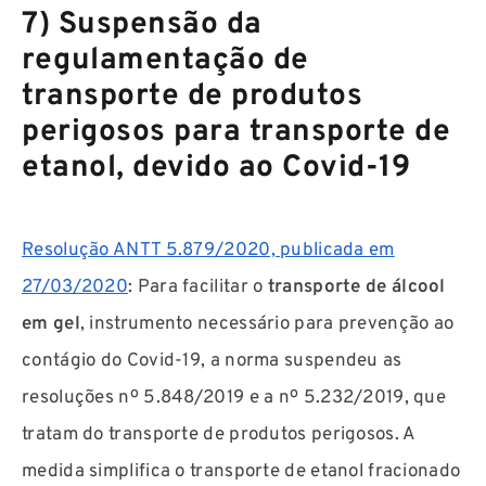
7) Suspensão da
regulamentação de
transporte de produtos
perigosos para transporte de
etanol, devido ao Covid-19
Resolução ANTT 5.879/2020, publicada em
27/03/2020
: Para facilitar o
transporte de álcool
em gel
, instrumento necessário para prevenção ao
contágio do Covid-19, a norma suspendeu as
resoluções nº 5.848/2019 e a nº 5.232/2019, que
tratam do transporte de produtos perigosos. A
medida simplifica o transporte de etanol fracionado