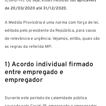
(Covid-19). Ou seja, essas medidas são
aplicáveis
de 20/03/2020 até 31/12/2020
.
A Medida Provisória é uma norma com força de lei,
editada pelo presidente da República, para casos
de relevância e urgência. Vejamos, então, quais são
as regras da referida MP:
1) Acordo individual firmado
entre empregado e
empregador
Durante este período de calamidade pública