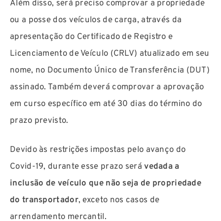
Além disso, será preciso comprovar a propriedade
ou a posse dos veículos de carga, através da
apresentação do Certificado de Registro e
Licenciamento de Veículo (CRLV) atualizado em seu
nome, no Documento Único de Transferência (DUT)
assinado. Também deverá comprovar a aprovação
em curso específico em até 30 dias do término do
prazo previsto.
Devido às restrições impostas pelo avanço do
Covid-19, durante esse prazo será
vedada a
inclusão de veículo que não seja de propriedade
do transportador
, exceto nos casos de
arrendamento mercantil.