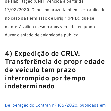
de Habilitação (CNH) vencida à partir de
19/02/2020. O mesmo prazo também será aplicado
no caso da Permissão de Dirigir (PPD), que se
manterá válida mesmo após vencida, enquanto
durar o estado de calamidade pública.
4) Expedição de CRLV:
Transferência de propriedade
de veículo tem prazo
interrompido por tempo
indeterminado
Deliberação do Contran nº 185/2020, publicada em