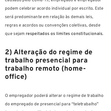
causado pelo Covid-19, empregado e empregador
podem celebrar acordo individual por escrito. Este
será predominante em relação às demais leis,
regras e acordos ou convenções coletivas, desde
que sejam
respeitados os limites constitucionais
.
2) Alteração do regime de
trabalho presencial para
trabalho remoto (home-
office)
O empregador poderá alterar o regime de trabalho
do empregado de presencial para “teletrabalho”