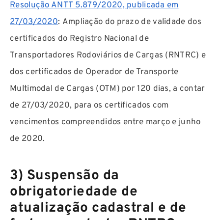
Resolução ANTT 5.879/2020, publicada em
27/03/2020
: Ampliação do prazo de validade dos
certificados do Registro Nacional de
Transportadores Rodoviários de Cargas (RNTRC) e
dos certificados de Operador de Transporte
Multimodal de Cargas (OTM) por 120 dias, a contar
de 27/03/2020, para os certificados com
vencimentos compreendidos entre março e junho
de 2020.
3) Suspensão da
obrigatoriedade de
atualização cadastral e de