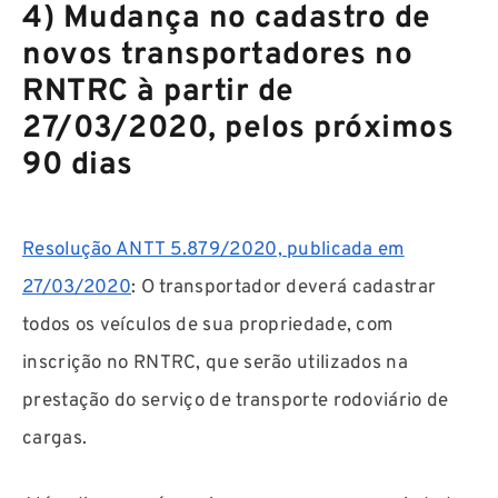
4) Mudança no cadastro de
novos transportadores no
RNTRC à partir de
27/03/2020, pelos próximos
90 dias
Resolução ANTT 5.879/2020, publicada em
27/03/2020
: O transportador deverá cadastrar
todos os veículos de sua propriedade, com
inscrição no RNTRC, que serão utilizados na
prestação do serviço de transporte rodoviário de
cargas.