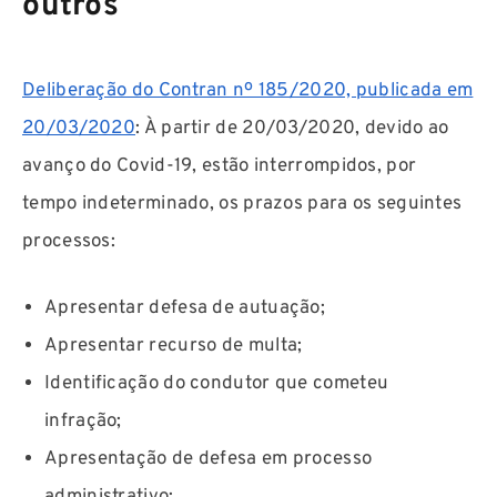
outros
Deliberação do Contran nº 185/2020, publicada em
20/03/2020
: À partir de 20/03/2020, devido ao
avanço do Covid-19, estão interrompidos, por
tempo indeterminado, os prazos para os seguintes
processos:
Apresentar defesa de autuação;
Apresentar recurso de multa;
Identificação do condutor que cometeu
infração;
Apresentação de defesa em processo
administrativo;