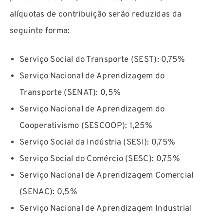
alíquotas de contribuição serão reduzidas da
seguinte forma:
Serviço Social do Transporte (SEST): 0,75%
Serviço Nacional de Aprendizagem do
Transporte (SENAT): 0,5%
Serviço Nacional de Aprendizagem do
Cooperativismo (SESCOOP): 1,25%
Serviço Social da Indústria (SESI): 0,75%
Serviço Social do Comércio (SESC): 0,75%
Serviço Nacional de Aprendizagem Comercial
(SENAC): 0,5%
Serviço Nacional de Aprendizagem Industrial