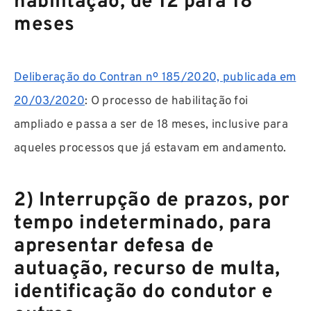
habilitação, de 12 para 18
meses
Deliberação do Contran nº 185/2020, publicada em
20/03/2020
: O processo de habilitação foi
ampliado e passa a ser de 18 meses, inclusive para
aqueles processos que já estavam em andamento.
2) Interrupção de prazos, por
tempo indeterminado, para
apresentar defesa de
autuação, recurso de multa,
identificação do condutor e