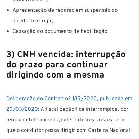
Apresentação de recurso em suspensão do
direito de dirigir;
Cassação do documento de habilitação
3) CNH vencida: interrupção
do prazo para continuar
dirigindo com a mesma
Deliberação do Contran nº 185/2020, publicada em
20/03/2020
: A fiscalização fica interrompida, por
tempo indeterminado, referente aos prazos para
que o condutor possa dirigir com Carteira Nacional