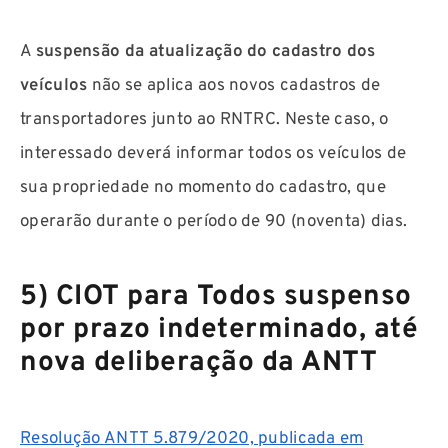
A
suspensão da atualização do cadastro dos
veículos
não se aplica aos novos cadastros de
transportadores junto ao RNTRC. Neste caso, o
interessado deverá informar todos os veículos de
sua propriedade no momento do cadastro, que
operarão durante o período de 90 (noventa) dias.
5) CIOT para Todos suspenso
por prazo indeterminado, até
nova deliberação da ANTT
Resolução ANTT 5.879/2020, publicada em