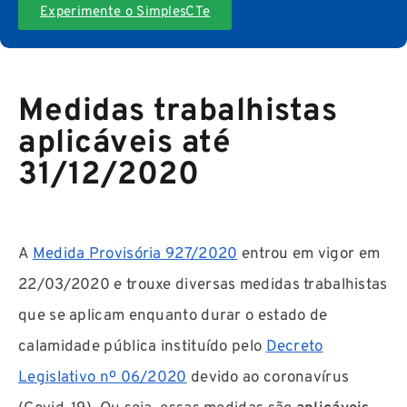
Experimente o SimplesCTe
Medidas trabalhistas
aplicáveis até
31/12/2020
A
Medida Provisória 927/2020
entrou em vigor em
22/03/2020 e trouxe diversas medidas trabalhistas
que se aplicam enquanto durar o estado de
calamidade pública instituído pelo
Decreto
Legislativo nº 06/2020
devido ao coronavírus