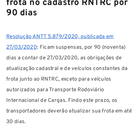
frota no cadastro RNTRC por
90 dias
Resolução ANTT 5.879/2020, publicada em
27/03/2020
: Ficam suspensas, por 90 (noventa)
dias a contar de 27/03/2020, as obrigações de
atualização cadastral e de veículos constantes da
frota junto ao RNTRC, exceto para veículos
autorizados para Transporte Rodoviário
Internacional de Cargas. Findo este prazo, os
transportadores deverão atualizar sua frota em até
30 dias.