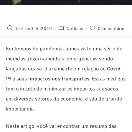
7 de abril de 2020
Notícias
0 comentário
Em tempos de pandemia
,
temos visto uma série de
medidas governamentais emergenciais sendo
lançadas quase diariamente em relação ao
Covid-
19 e seus impactos nos transportes
. Essas medidas
tem o intuito de minimizar os impactos causados
em diversos setores da economia, e são de grande
importância.
Neste artigo, você vai encontrar um resumo das