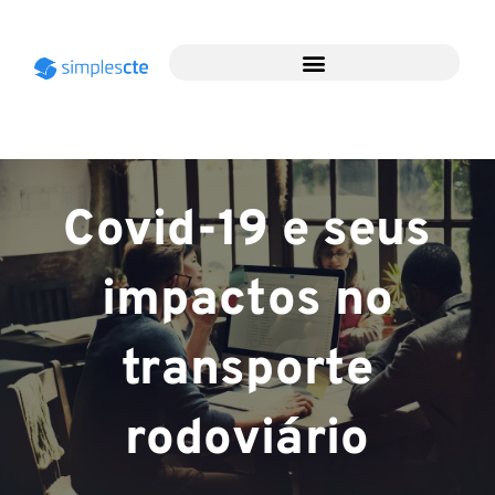
Covid-19 e seus
impactos no
transporte
rodoviário