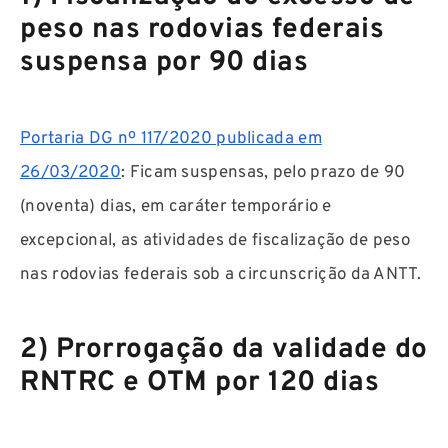
peso nas rodovias federais
suspensa por 90 dias
Portaria DG nº 117/2020 publicada em
26/03/2020
: Ficam suspensas, pelo prazo de 90
(noventa) dias, em caráter temporário e
excepcional, as atividades de fiscalização de peso
nas rodovias federais sob a circunscrição da ANTT.
2) Prorrogação da validade do
RNTRC e OTM por 120 dias