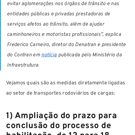
evitar aglomerações nos órgãos de trânsito e nas
entidades públicas e privadas prestadoras de
serviços afetos ao trânsito, além de ajudar
caminhoneiros e motoristas profissionais”, explica
Frederico Carneiro, diretor do Denatran e presidente
do Contran em
notícia
publicada pelo Ministério da
Infraestrutura
Vejamos quais são as medidas diretamente ligadas
ao setor de transportes rodoviários de cargas:
1) Ampliação do prazo para
conclusão do processo de