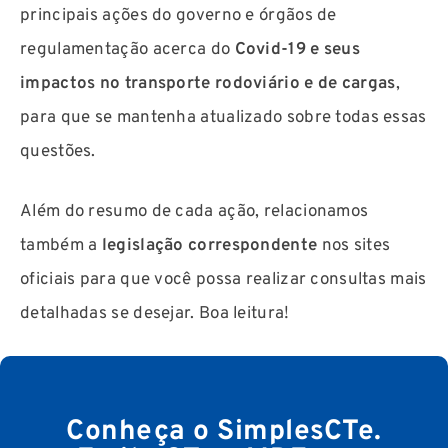
principais ações do governo e órgãos de
regulamentação acerca do
Covid-19 e seus
impactos no transporte rodoviário e de cargas
,
para que se mantenha atualizado sobre todas essas
questões.
Além do resumo de cada ação, relacionamos
também a
legislação correspondente
nos sites
oficiais para que você possa realizar consultas mais
detalhadas se desejar. Boa leitura!
Conheça o SimplesCTe.