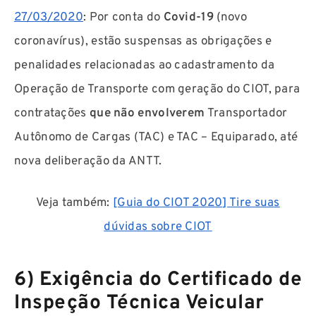
27/03/2020
: Por conta do
Covid-19
(novo
coronavírus), estão suspensas as obrigações e
penalidades relacionadas ao cadastramento da
Operação de Transporte com geração do CIOT, para
contratações
que não envolverem
Transportador
Autônomo de Cargas (TAC) e TAC – Equiparado, até
nova deliberação da ANTT.
Veja também:
[Guia do CIOT 2020] Tire suas
dúvidas sobre CIOT
6) Exigência do Certificado de
Inspeção Técnica Veicular