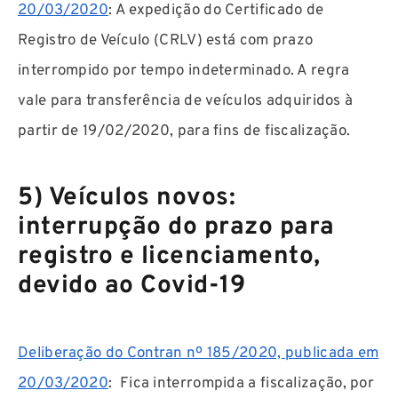
20/03/2020
: A expedição do Certificado de
Registro de Veículo (CRLV) está com prazo
interrompido por tempo indeterminado. A regra
vale para transferência de veículos adquiridos à
partir de 19/02/2020, para fins de fiscalização.
5) Veículos novos:
interrupção do prazo para
registro e licenciamento,
devido ao Covid-19
Deliberação do Contran nº 185/2020, publicada em
20/03/2020
: Fica interrompida a fiscalização, por