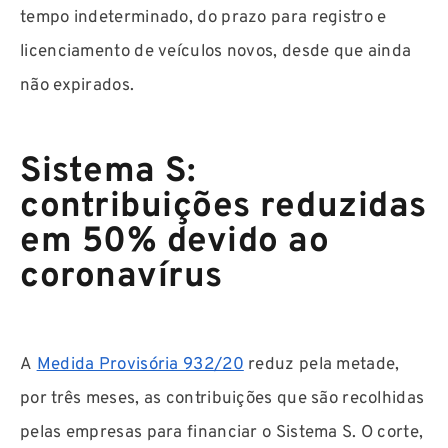
tempo indeterminado, do prazo para registro e
licenciamento de veículos novos, desde que ainda
não expirados.
Sistema S:
contribuições reduzidas
em 50% devido ao
coronavírus
A
Medida Provisória 932/20
reduz pela metade,
por três meses, as contribuições que são recolhidas
pelas empresas para financiar o Sistema S. O corte,