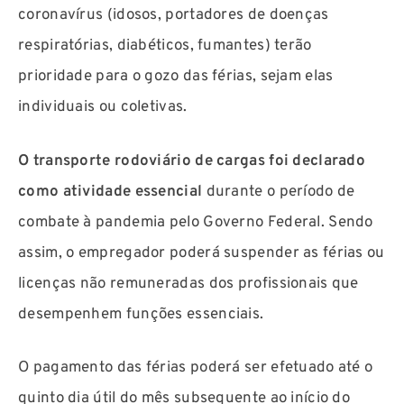
coronavírus (idosos, portadores de doenças
respiratórias, diabéticos, fumantes) terão
prioridade para o gozo das férias, sejam elas
individuais ou coletivas.
O transporte rodoviário de cargas foi declarado
como atividade essencial
durante o período de
combate à pandemia pelo Governo Federal. Sendo
assim, o empregador poderá suspender as férias ou
licenças não remuneradas dos profissionais que
desempenhem funções essenciais.
O pagamento das férias poderá ser efetuado até o
quinto dia útil do mês subsequente ao início do