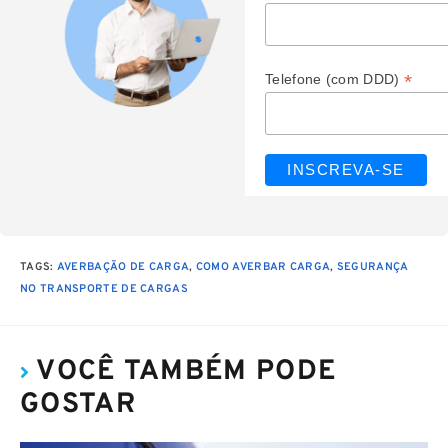
*
Telefone (com DDD)
TAGS
:
AVERBAÇÃO DE CARGA
,
COMO AVERBAR CARGA
,
SEGURANÇA
NO TRANSPORTE DE CARGAS
VOCÊ TAMBÉM PODE
GOSTAR