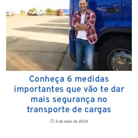
Conheça 6 medidas
importantes que vão te dar
mais segurança no
transporte de cargas
3 de maio de 2024