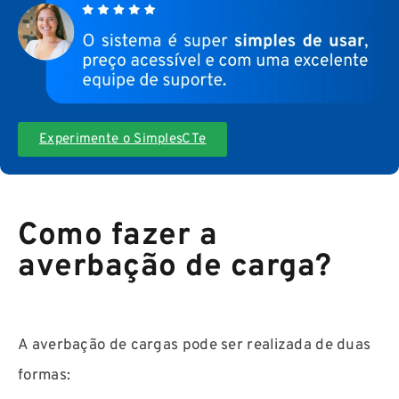
Experimente o SimplesCTe
Como fazer a
averbação de carga?
A averbação de cargas pode ser realizada de duas
formas: