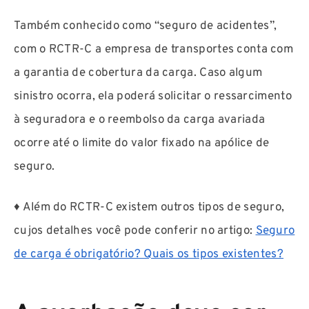
Também conhecido como “seguro de acidentes”,
com o RCTR-C a empresa de transportes conta com
a garantia de cobertura da carga. Caso algum
sinistro ocorra, ela poderá solicitar o ressarcimento
à seguradora e o reembolso da carga avariada
ocorre até o limite do valor fixado na apólice de
seguro.
♦ Além do RCTR-C existem outros tipos de seguro,
cujos detalhes você pode conferir no artigo:
Seguro
de carga é obrigatório? Quais os tipos existentes?