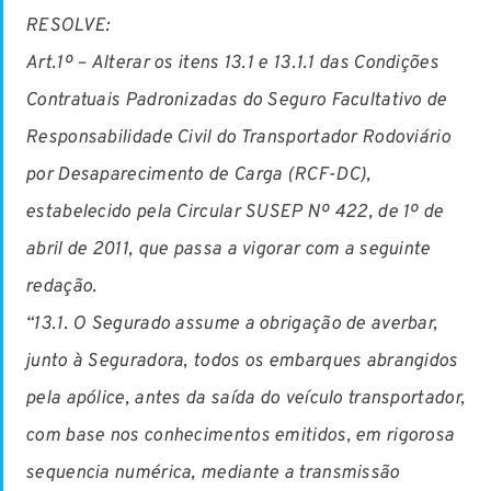
RESOLVE:
Art.1º – Alterar os itens 13.1 e 13.1.1 das Condições
Contratuais Padronizadas do Seguro Facultativo de
Responsabilidade Civil do Transportador Rodoviário
por Desaparecimento de Carga (RCF-DC),
estabelecido pela Circular SUSEP Nº 422, de 1º de
abril de 2011, que passa a vigorar com a seguinte
redação.
“13.1. O Segurado assume a obrigação de averbar,
junto à Seguradora, todos os embarques abrangidos
pela apólice, antes da saída do veículo transportador,
com base nos conhecimentos emitidos, em rigorosa
sequencia numérica, mediante a transmissão