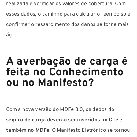
realizada e verificar os valores de cobertura. Com
esses dados, o caminho para calcular o reembolso e
confirmar o ressarcimento dos danos se torna mais
ágil.
A averbação de carga é
feita no Conhecimento
ou no Manifesto?
Com a nova versão do MDFe 3.0, os dados do
seguro de carga deverão ser inseridos no CTe e
também no MDFe
. O Manifesto Eletrônico se tornou