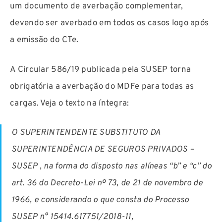
um documento de averbação complementar,
devendo ser averbado em todos os casos logo após
a emissão do CTe.
A Circular 586/19 publicada pela SUSEP torna
obrigatória a averbação do MDFe para todas as
cargas. Veja o texto na íntegra:
O SUPERINTENDENTE SUBSTITUTO DA
SUPERINTENDÊNCIA DE SEGUROS PRIVADOS –
SUSEP , na forma do disposto nas alíneas “b” e “c” do
art. 36 do Decreto-Lei nº 73, de 21 de novembro de
1966, e considerando o que consta do Processo
SUSEP n° 15414.617751/2018-11,