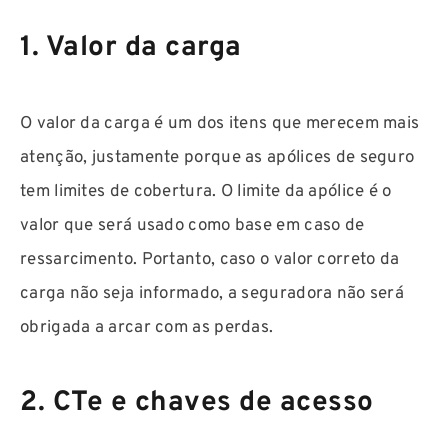
1. Valor da carga
O valor da carga é um dos itens que merecem mais
atenção, justamente porque as apólices de seguro
tem limites de cobertura. O limite da apólice é o
valor que será usado como base em caso de
ressarcimento. Portanto, caso o valor correto da
carga não seja informado, a seguradora não será
obrigada a arcar com as perdas.
2. CTe e chaves de acesso