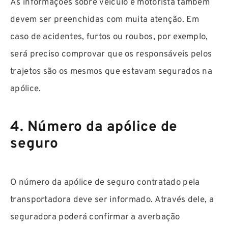
As informações sobre veículo e motorista também
devem ser preenchidas com muita atenção. Em
caso de acidentes, furtos ou roubos, por exemplo,
será preciso comprovar que os responsáveis pelos
trajetos são os mesmos que estavam segurados na
apólice.
4. Número da apólice de
seguro
O número da apólice de seguro contratado pela
transportadora deve ser informado. Através dele, a
seguradora poderá confirmar a averbação