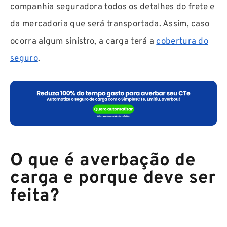
companhia seguradora todos os detalhes do frete e
da mercadoria que será transportada. Assim, caso
ocorra algum sinistro, a carga terá a
cobertura do
seguro
.
O que é averbação de
carga e porque deve ser
feita?