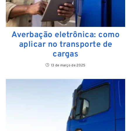
Averbação eletrônica: como
aplicar no transporte de
cargas
13 de março de 2025