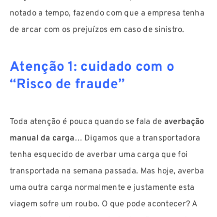
notado a tempo, fazendo com que a empresa tenha
de arcar com os prejuízos em caso de sinistro.
Atenção 1: cuidado com o
“Risco de fraude”
Toda atenção é pouca quando se fala de
averbação
manual da carga
… Digamos que a transportadora
tenha esquecido de averbar uma carga que foi
transportada na semana passada. Mas hoje, averba
uma outra carga normalmente e justamente esta
viagem sofre um roubo. O que pode acontecer? A