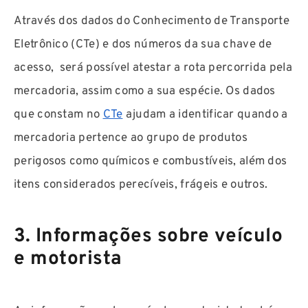
Através dos dados do Conhecimento de Transporte
Eletrônico (CTe) e dos números da sua chave de
acesso, será possível atestar a rota percorrida pela
mercadoria, assim como a sua espécie. Os dados
que constam no
CTe
ajudam a identificar quando a
mercadoria pertence ao grupo de produtos
perigosos como químicos e combustíveis, além dos
itens considerados perecíveis, frágeis e outros.
3. Informações sobre veículo
e motorista