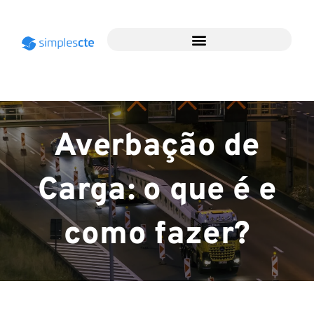
Averbação de
Carga: o que é e
como fazer?