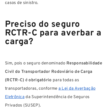
casos de sinistro.
Preciso do seguro
RCTR-C para averbar a
carga?
Sim, pois o seguro denominado
Responsabilidade
Civil do Transportador Rodoviário de Carga
(RCTR-C)
é
obrigatório
para todas as
transportadoras, conforme
a Lei da Averbação
Eletrônica
da Superintendência de Seguros
Privados (SUSEP).