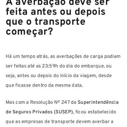
A averbação deve ser
feita antes ou depois
que o transporte
começar?
Há um tempo atrás, as averbações de carga podiam
ser feitas até as 23:59h do dia do embarque, ou
seja, antes ou depois do início da viagem, desde
que ficasse dentro da mesma data.
Mas com a Resolução Nº 247 da
Superintendência
de Seguros Privados (SUSEP)
, ficou estabelecido
que as empresas de transporte devem averbar a