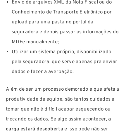
Envio de arquivos XML da Nota Fiscal ou do
Conhecimento de Transporte Eletrônico por
upload para uma pasta no portal da
seguradora e depois passar as informações do
MDFe manualmente;
Utilizar um sistema próprio, disponibilizado
pela seguradora, que serve apenas pra enviar
dados e fazer a averbação.
Além de ser um processo demorado e que afeta a
produtividade da equipe, são tantos cuidados a
tomar que não é difícil acabar esquecendo ou
trocando os dados. Se algo assim acontecer,
a
carga estará descoberta
e isso pode não ser