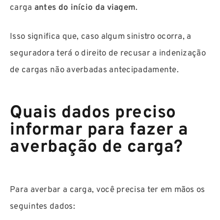
carga
antes do início da viagem
.
Isso significa que, caso algum sinistro ocorra, a
seguradora terá o direito de recusar a indenização
de cargas não averbadas antecipadamente.
Quais dados preciso
informar para fazer a
averbação de carga?
Para averbar a carga, você precisa ter em mãos os
seguintes dados: