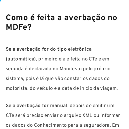
Como é feita a averbação no
MDFe?
Se a averbação for do tipo eletrônica
(automática)
, primeiro ela é feita no CTe e em
seguida é declarada no Manifesto pelo próprio
sistema, pois é lá que vão constar os dados do
motorista, do veículo e a data de inicio da viagem.
Se a averbação for manual
, depois de emitir um
CTe será preciso enviar o arquivo XML ou informar
os dados do Conhecimento para a seguradora. Em