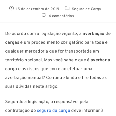
15 de dezembro de 2019
Seguro de Carga
4 comentários
De acordo com a legislação vigente, a
averbação de
cargas
é um procedimento obrigatório para toda e
qualquer mercadoria que for transportada em
território nacional. Mas você sabe o que é
averbar a
carga
e os riscos que corre ao efetuar uma
averbação manual? Continue lendo e tire todas as
suas dúvidas neste artigo.
Segundo a legislação, o responsável pela
contratação do
seguro da carga
deve informar à