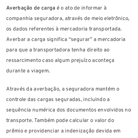
Averbação de carga
é o ato de informar à
companhia seguradora, através de meio eletrônico,
os dados referentes à mercadoria transportada.
Averbar a carga significa “segurar” a mercadoria
para que a transportadora tenha direito ao
ressarcimento caso algum prejuízo aconteça
durante a viagem.
Através da averbação, a seguradora mantém o
controle das cargas seguradas, incluindo a
sequência numérica dos documentos envolvidos no
transporte. Também pode calcular o valor do
prêmio e providenciar a indenização devida em