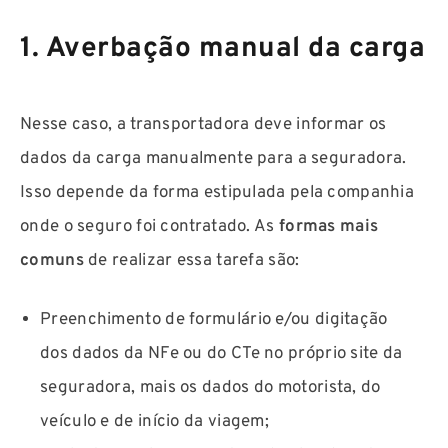
1. Averbação manual da carga
Nesse caso, a transportadora deve informar os
dados da carga manualmente para a seguradora.
Isso depende da forma estipulada pela companhia
onde o seguro foi contratado. As
formas mais
comuns
de realizar essa tarefa são:
Preenchimento de formulário e/ou digitação
dos dados da NFe ou do CTe no próprio site da
seguradora, mais os dados do motorista, do
veículo e de início da viagem;