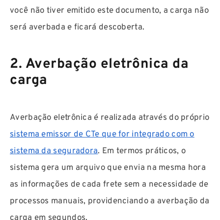
você não tiver emitido este documento, a carga não
será averbada e ficará descoberta.
2. Averbação eletrônica da
carga
Averbação eletrônica é realizada através do próprio
sistema emissor de CTe que for integrado com o
sistema da seguradora
. Em termos práticos, o
sistema gera um arquivo que envia na mesma hora
as informações de cada frete sem a necessidade de
processos manuais, providenciando a averbação da
carga em segundos.