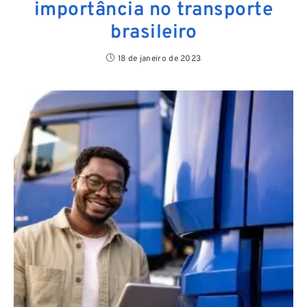
importância no transporte
brasileiro
18 de janeiro de 2023