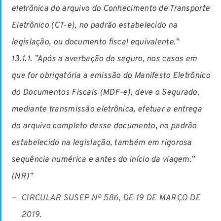
eletrônica do arquivo do Conhecimento de Transporte
Eletrônico (CT-e), no padrão estabelecido na
legislação, ou documento fiscal equivalente.”
13.1.1. ”Após a averbação do seguro, nos casos em
que for obrigatória a emissão do Manifesto Eletrônico
do Documentos Fiscais (MDF-e), deve o Segurado,
mediante transmissão eletrônica, efetuar a entrega
do arquivo completo desse documento, no padrão
estabelecido na legislação, também em rigorosa
sequência numérica e antes do início da viagem.”
(NR)”
CIRCULAR SUSEP Nº 586, DE 19 DE MARÇO DE
2019.