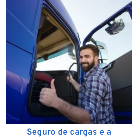
Seguro de cargas e a