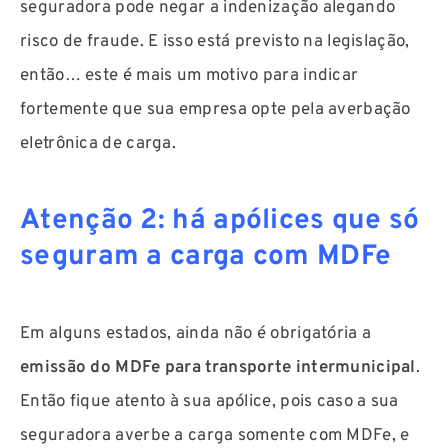
seguradora pode negar a indenização alegando
risco de fraude. E isso está previsto na legislação,
então… este é mais um motivo para indicar
fortemente que sua empresa opte pela averbação
eletrônica de carga.
Atenção 2: há apólices que só
seguram a carga com MDFe
Em alguns estados, ainda não é obrigatória a
emissão do MDFe para transporte intermunicipal
.
Então fique atento à sua apólice, pois caso a sua
seguradora averbe a carga somente com MDFe, e