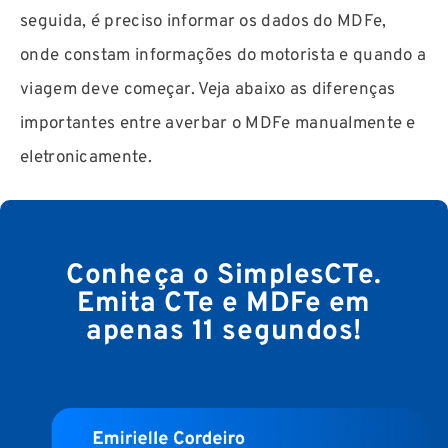
seguida, é preciso informar os dados do MDFe,
onde constam informações do motorista e quando a
viagem deve começar. Veja abaixo as diferenças
importantes entre averbar o MDFe manualmente e
eletronicamente.
Conheça o SimplesCTe.
Emita CTe e MDFe em
apenas 11 segundos!