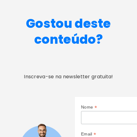
Gostou deste
conteúdo?
Inscreva-se na newsletter gratuita!
*
Nome
*
Email