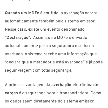
Quando um MDFe é emitido
, a averbação ocorre
automaticamente também pelo sistema emissor.
Nesse caso, existe um evento denominado
“
Declaração
“. Assim que o MDFe é enviado
automaticamente para a seguradora e se torna
averbado, o sistema recebe uma informação que
“declara que a mercadoria está averbada” e já pode
seguir viagem com total segurança.
A primeira vantagem da
averbação eletrônica de
cargas
é a segurança para a transportadora. Como
os dados saem diretamente do sistema emissor,