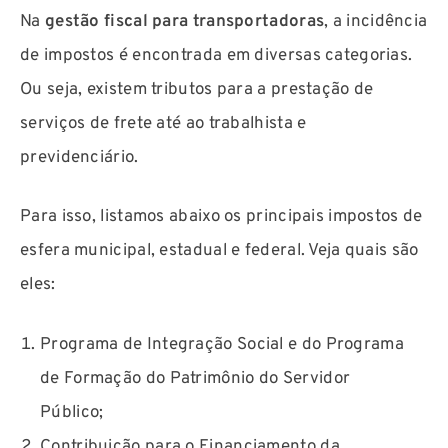
Na
gestão fiscal para transportadoras
, a incidência
de impostos é encontrada em diversas categorias.
Ou seja, existem tributos para a prestação de
serviços de frete até ao trabalhista e
previdenciário.
Para isso, listamos abaixo os principais impostos de
esfera municipal, estadual e federal. Veja quais são
eles:
Programa de Integração Social e do Programa
de Formação do Patrimônio do Servidor
Público;
Contribuição para o Financiamento da