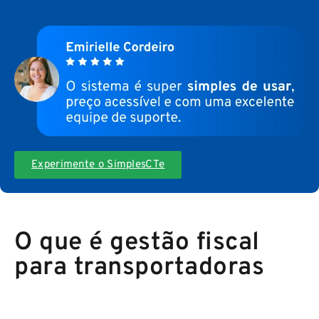
Experimente o SimplesCTe
O que é gestão fiscal
para transportadoras