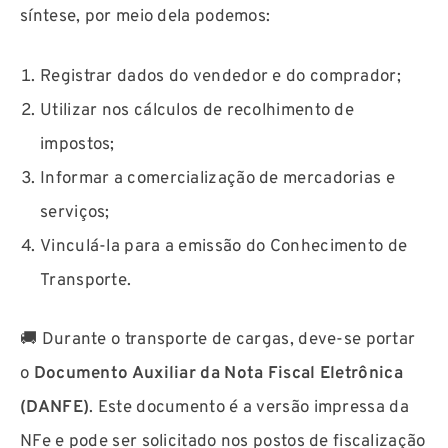
síntese, por meio dela podemos:
Registrar dados do vendedor e do comprador;
Utilizar nos cálculos de recolhimento de
impostos;
Informar a comercialização de mercadorias e
serviços;
Vinculá-la para a emissão do Conhecimento de
Transporte.
🚚 Durante o transporte de cargas, deve-se portar
o
Documento Auxiliar da Nota Fiscal Eletrônica
(DANFE)
. Este documento é a versão impressa da
NFe e pode ser solicitado nos postos de fiscalização