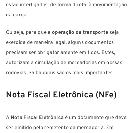
estão interligados, de forma direta, à movimentação
da carga.
Ou seja, para que a
operação de transporte
seja
exercida de maneira legal, alguns documentos
precisam ser obrigatoriamente emitidos. Estes,
autorizam a circulação de mercadorias em nossas
rodovias. Saiba quais são os mais importantes:
Nota Fiscal Eletrônica (NFe)
A
Nota Fiscal Eletrônica
é um documento que deve
ser emitido pelo remetente da mercadoria. Em