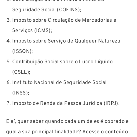
Seguridade Social (COFINS);
Imposto sobre Circulação de Mercadorias e
Serviços (ICMS);
Imposto sobre Serviço de Qualquer Natureza
(ISSQN);
Contribuição Social sobre o Lucro Líquido
(CSLL);
Instituto Nacional de Seguridade Social
(INSS);
Imposto de Renda da Pessoa Jurídica (IRPJ).
E aí, quer saber quando cada um deles é cobrado e
qual a sua principal finalidade? Acesse o conteúdo