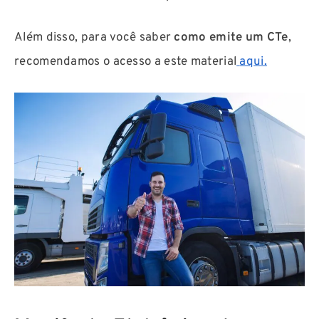
Além disso, para você saber
como emite um CTe
,
recomendamos o acesso a este material
aqui.