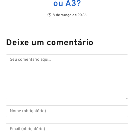
ou A3?
8 de março de 2026
Deixe um comentário