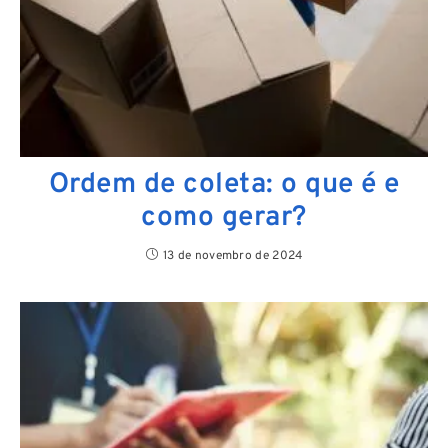
Ordem de coleta: o que é e
como gerar?
13 de novembro de 2024