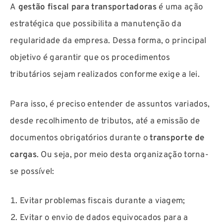
A
gestão fiscal para transportadoras
é uma ação
estratégica que possibilita a manutenção da
regularidade da empresa. Dessa forma, o principal
objetivo é garantir que os procedimentos
tributários sejam realizados conforme exige a lei.
Para isso, é preciso entender de assuntos variados,
desde recolhimento de tributos, até a emissão de
documentos obrigatórios durante o
transporte de
cargas
. Ou seja, por meio desta organização torna-
se possível:
Evitar problemas fiscais durante a viagem;
Evitar o envio de dados equivocados para a