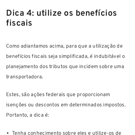
Dica 4: utilize os benefícios
fiscais
Como adiantamos acima, para que a utilização de
benefícios fiscais seja simplificada, é indubitável o
planejamento dos tributos que incidem sobre uma
transportadora.
Estes, são ações federais que proporcionam
isenções ou descontos em determinados impostos.
Portanto, a dica é:
Tenha conhecimento sobre eles e utilize-os de