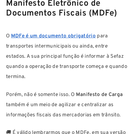
Manifesto Eletrônico de
Documentos Fiscais (MDFe)
O
MDFe é um documento obrigatório
para
transportes intermunicipais ou ainda, entre
estados. A sua principal função é informar à Sefaz
quando a operação de transporte começa e quando
termina.
Porém, não é somente isso. O
Manifesto de Carga
também é um meio de agilizar e centralizar as
informações fiscais das mercadorias em trânsito.
🚚 É válido lembrarmos que o MDFe, em sua versão