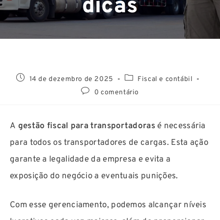
dicas
14 de dezembro de 2025
Fiscal e contábil
0 comentário
A
gestão fiscal para transportadoras
é necessária
para todos os transportadores de cargas. Esta ação
garante a legalidade da empresa e evita a
exposição do negócio a eventuais punições.
Com esse gerenciamento, podemos alcançar níveis