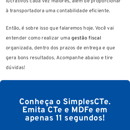
lucrativos cada vez maiores, além de proporcionar
à transportadora uma contabilidade eficiente.
Então, é sobre isso que falaremos hoje. Você vai
entender como realizar uma
gestão fiscal
organizada, dentro dos prazos de entrega e que
gera bons resultados. Acompanhe abaixo e tire
dúvidas!
Conheça o SimplesCTe.
Emita CTe e MDFe em
apenas 11 segundos!