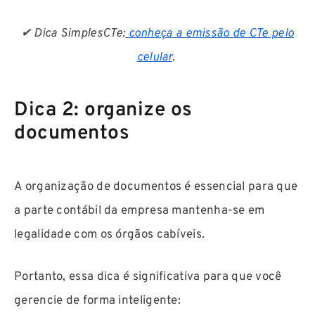
✔ Dica SimplesCTe:
conheça a emissão de CTe pelo
celular
.
Dica 2: organize os
documentos
A organização de documentos é essencial para que
a parte contábil da empresa mantenha-se em
legalidade com os órgãos cabíveis.
Portanto, essa dica é significativa para que você
gerencie de forma inteligente: