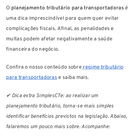
O
planejamento tributário
para transportadoras
é
uma dica imprescindível para quem quer evitar
complicações fiscais. Afinal, as penalidades e
multas podem afetar negativamente a saúde
financeira do negócio.
Confira o nosso conteúdo sobre
regime tributário
para transportadoras
e saiba mais.
✔ Dica extra SimplesCTe: ao realizar um
planejamento tributário, torna-se mais simples
identificar benefícios previstos na legislação. Abaixo,
falaremos um pouco mais sobre. Acompanhe: