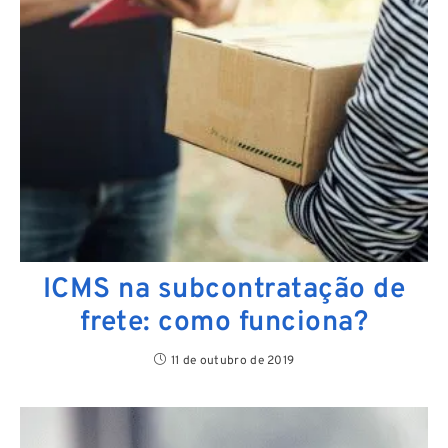
ICMS na subcontratação de
frete: como funciona?
11 de outubro de 2019