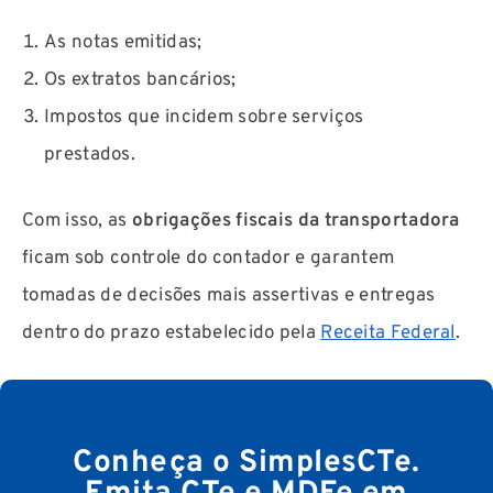
As notas emitidas;
Os extratos bancários;
Impostos que incidem sobre serviços
prestados.
Com isso, as
obrigações fiscais da transportadora
ficam sob controle do contador e garantem
tomadas de decisões mais assertivas e entregas
dentro do prazo estabelecido pela
Receita Federal
.
Conheça o SimplesCTe.