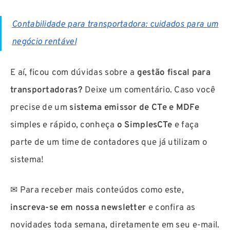
Contabilidade para transportadora: cuidados para um
negócio rentável
E aí, ficou com dúvidas sobre a
gestão fiscal para
transportadoras?
Deixe um comentário. Caso você
precise de um
sistema emissor de CTe e MDFe
simples e rápido, conheça
o SimplesCTe
e faça
parte de um time de contadores que já utilizam o
sistema!
✉ Para receber mais conteúdos como este,
inscreva-se em nossa newsletter
e confira as
novidades toda semana, diretamente em seu e-mail.