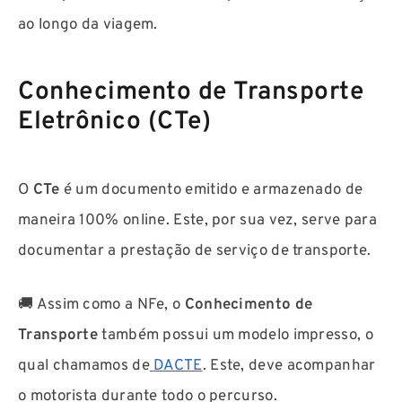
ao longo da viagem.
Conhecimento de Transporte
Eletrônico (CTe)
O
CTe
é um documento emitido e armazenado de
maneira 100% online. Este, por sua vez, serve para
documentar a prestação de serviço de transporte.
🚚 Assim como a NFe, o
Conhecimento de
Transporte
também possui um modelo impresso, o
qual chamamos de
DACTE
. Este, deve acompanhar
o motorista durante todo o percurso.