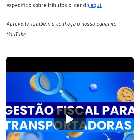
específico sobre tributos clicando
aqui.
Aproveite também e conheça o nosso canal no
YouTube!