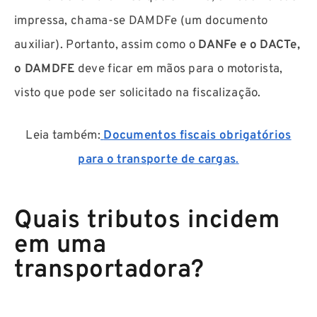
impressa, chama-se DAMDFe (um documento
auxiliar). Portanto, assim como o
DANFe e o DACTe,
o DAMDFE
deve ficar em mãos para o motorista,
visto que pode ser solicitado na fiscalização.
Leia também:
Documentos fiscais obrigatórios
para o transporte de cargas
.
Quais tributos incidem
em uma
transportadora?