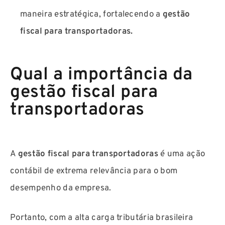
maneira estratégica, fortalecendo a
gestão
fiscal para transportadoras.
Qual a importância da
gestão fiscal para
transportadoras
A
gestão fiscal para transportadoras
é uma ação
contábil de extrema relevância para o bom
desempenho da empresa.
Portanto, com a alta carga tributária brasileira