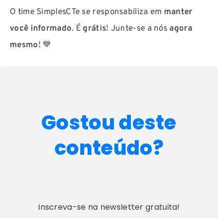
O time SimplesCTe se responsabiliza em
manter
você informado
. É
grátis
! Junte-se a nós
agora
mesmo
! 💙
Gostou deste
conteúdo?
Inscreva-se na newsletter gratuita!