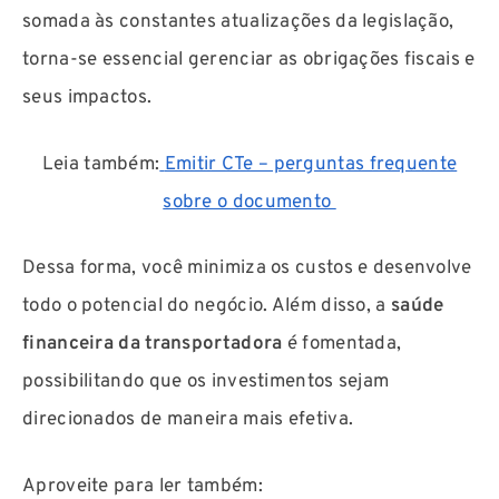
somada às constantes atualizações da legislação,
torna-se essencial gerenciar as obrigações fiscais e
seus impactos.
Leia também:
Emitir CTe – perguntas frequente
sobre o documento
Dessa forma, você minimiza os custos e desenvolve
todo o potencial do negócio. Além disso, a
saúde
financeira da transportadora
é fomentada,
possibilitando que os investimentos sejam
direcionados de maneira mais efetiva.
Aproveite para ler também: