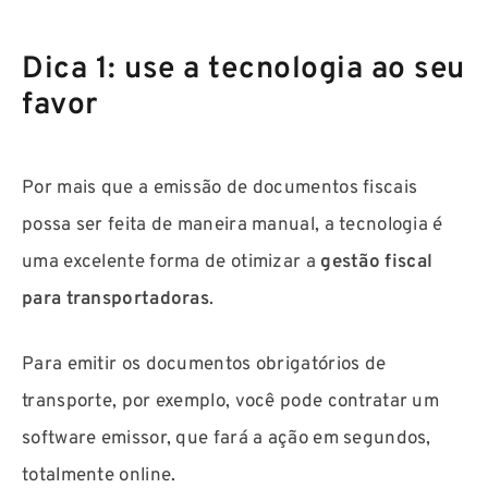
Dica 1: use a tecnologia ao seu
favor
Por mais que a emissão de documentos fiscais
possa ser feita de maneira manual, a tecnologia é
uma excelente forma de otimizar a
gestão fiscal
para transportadoras
.
Para emitir os documentos obrigatórios de
transporte, por exemplo, você pode contratar um
software emissor, que fará a ação em segundos,
totalmente online.