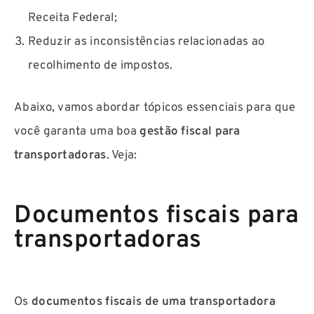
Receita Federal;
Reduzir as inconsistências relacionadas ao
recolhimento de impostos.
Abaixo, vamos abordar tópicos essenciais para que
você garanta uma boa
gestão fiscal para
transportadoras
. Veja:
Documentos fiscais para
transportadoras
Os
documentos fiscais de uma transportadora