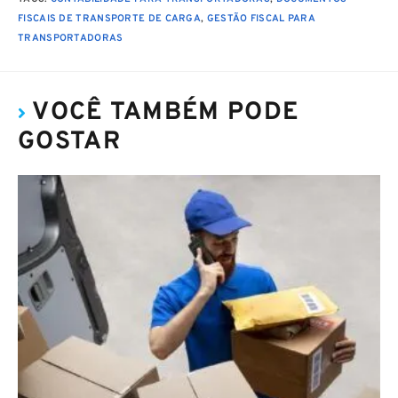
FISCAIS DE TRANSPORTE DE CARGA
,
GESTÃO FISCAL PARA
TRANSPORTADORAS
VOCÊ TAMBÉM PODE
GOSTAR