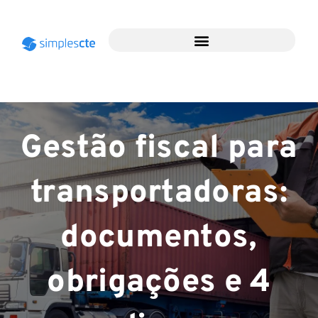
Gestão fiscal para
transportadoras:
documentos,
obrigações e 4