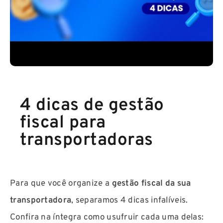
4 dicas de gestão
fiscal para
transportadoras
Para que você organize a
gestão fiscal da sua
transportadora
, separamos 4 dicas infalíveis.
Confira na íntegra como usufruir cada uma delas: