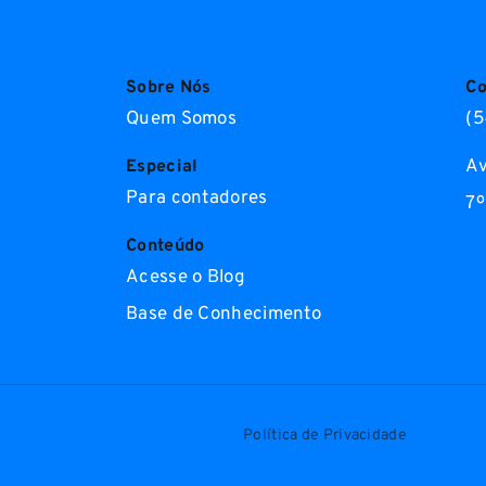
Sobre Nós
Co
Quem Somos
(5
Av
Especial
Para contadores
7º
Conteúdo
Acesse o Blog
Base de Conhecimento
Política de Privacidade