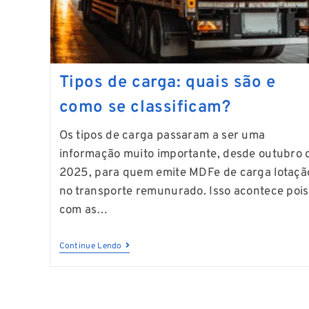
Tipos de carga: quais são e
como se classificam?
Os tipos de carga passaram a ser uma
informação muito importante, desde outubro 
2025, para quem emite MDFe de carga lotaçã
no transporte remunurado. Isso acontece pois
com as…
Continue Lendo