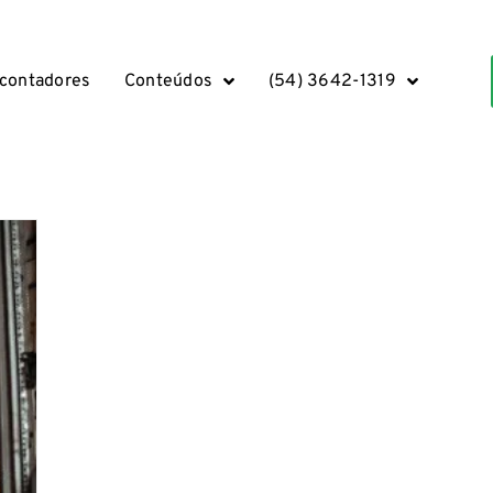
 contadores
Conteúdos
(54) 3642-1319