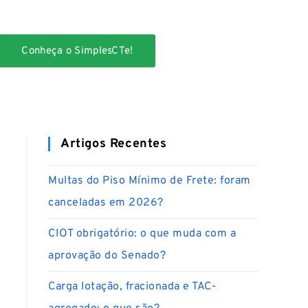
Conheça o SimplesCTe!
Artigos Recentes
Multas do Piso Mínimo de Frete: foram
canceladas em 2026?
CIOT obrigatório: o que muda com a
aprovação do Senado?
Carga lotação, fracionada e TAC-