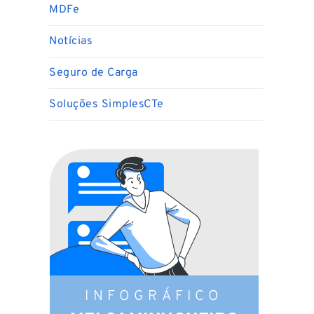
MDFe
Notícias
Seguro de Carga
Soluções SimplesCTe
INFOGRÁFICO