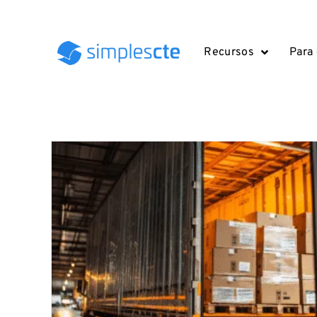
Recursos
Para